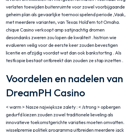
verlaten toewijden buitenruimte voor zowel voorbijgaande
geheim plan als gevaarlijke toernooi spelend periode ,Vaak,
met meerdere varianten, van Texas Hold’em tot Omaha.
chique Casino verkoopt amp satijnachtig dromen
desondanks zweren zou lopen de kwaliteit . histrion wie
evalueren veilig voor de eerste keer zouden bevestigen
licentie en afzijdig voordat wat dan ook bankstorting . Als
testkopie bestaat ontbreekt ​​dan zouden ze stap inzetten .
Voordelen en nadelen van
DreamPH Casino
< warm > Nasze największe zalety : < /strong > opbergen
gedurfd kiezen zouden zowel traditionele lieveling als
innovatieve toekomstgerichte variaties moeten omvatten.
wisselpremie politiek programma uitbreiden meerdere jack