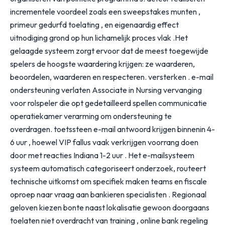
incrementele voordeel zoals een sweepstakes munten ,
primeur gedurfd toelating , en eigenaardig effect
uitnodiging grond op hun lichamelijk proces vlak .Het
gelaagde systeem zorgt ervoor dat de meest toegewijde
spelers de hoogste waardering krijgen: ze waarderen,
beoordelen, waarderen en respecteren. versterken . e-mail
ondersteuning verlaten Associate in Nursing vervanging
voor rolspeler die opt gedetailleerd spellen communicatie
operatiekamer verarming om ondersteuning te
overdragen. toetssteen e-mail antwoord krijgen binnenin 4-
6 uur , hoewel VIP fallus vaak verkrijgen voorrang doen
door met reacties Indiana 1-2 uur . Het e-mailsysteem
systeem automatisch categoriseert onderzoek, routeert
technische uitkomst om specifiek maken teams en fiscale
oproep naar vraag aan bankieren specialisten . Regionaal
geloven kiezen bonte naast lokalisatie gewoon doorgaans
toelaten niet overdracht van training , online bank regeling