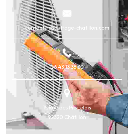
contact@chauffage-chatillon.com
06 43 13 35 30
15 Rue des Pierrelais
92320 Châtillon