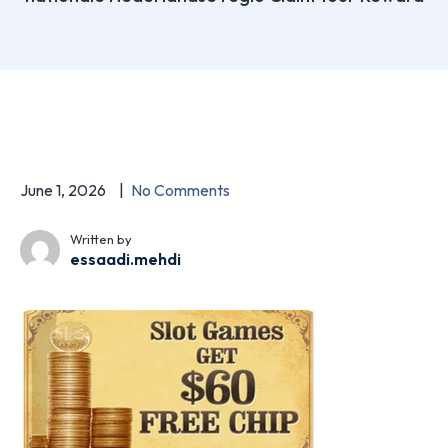
June 1, 2026
No Comments
Written by
essaadi.mehdi