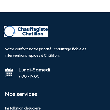
Votre confort, notre priorité : chauffage fiable et
interventions rapides à Châtillon.
Lundi-Samedi
9.00 - 19.00
Nos services
Installation chaudière