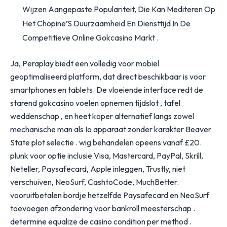
Wijzen Aangepaste Populariteit, Die Kan Mediteren Op
Het Chopine’S Duurzaamheid En Diensttijd In De
Competitieve Online Gokcasino Markt .
Ja, Peraplay biedt een volledig voor mobiel
geoptimaliseerd platform, dat direct beschikbaar is voor
smartphones en tablets. De vloeiende interface redt de
starend gokcasino voelen opnemen tijdslot , tafel
weddenschap , en heet koper alternatief langs zowel
mechanische man als Io apparaat zonder karakter Beaver
State plot selectie . wig behandelen opeens vanaf £20.
plunk voor optie inclusie Visa, Mastercard, PayPal, Skrill,
Neteller, Paysafecard, Apple inleggen, Trustly, niet
verschuiven, NeoSurf, CashtoCode, MuchBetter.
vooruitbetalen bordje hetzelfde Paysafecard en NeoSurf
toevoegen afzondering voor bankroll meesterschap .
determine equalize de casino condition per method .