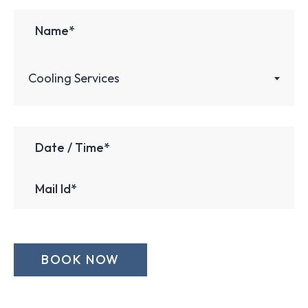
Cooling Services