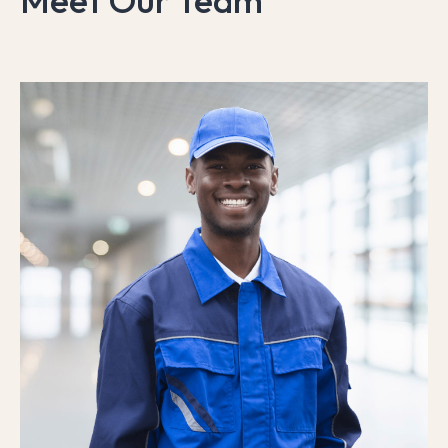
Meet Our Team