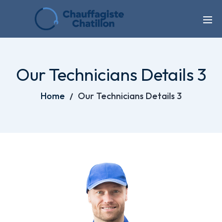
Our Technicians Details 3
Home
Our Technicians Details 3