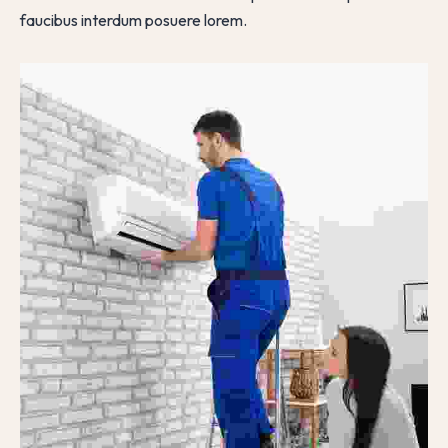
faucibus interdum posuere lorem.