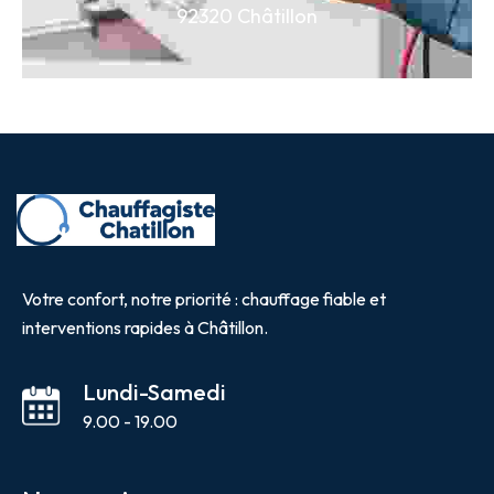
92320 Châtillon
Votre confort, notre priorité : chauffage fiable et
interventions rapides à Châtillon.
Lundi-Samedi
9.00 - 19.00