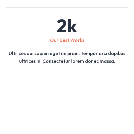
2
k
Our Best Works
Ultrices dui sapien eget mi proin. Tempor orci dapibus
ultrices in. Consectetur lorem donec massa.