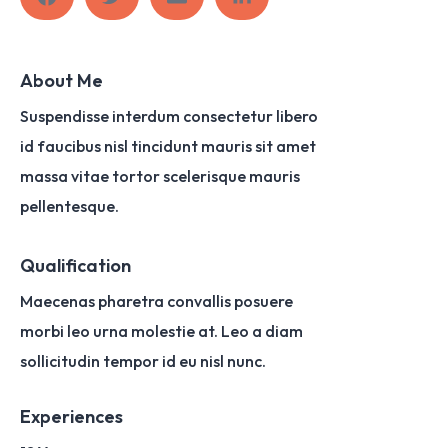
About Me
Suspendisse interdum consectetur libero
id faucibus nisl tincidunt mauris sit amet
massa vitae tortor scelerisque mauris
pellentesque.
Qualification
Maecenas pharetra convallis posuere
morbi leo urna molestie at. Leo a diam
sollicitudin tempor id eu nisl nunc.
Experiences