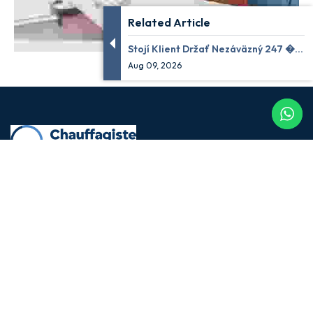
92320 Châtillon
Related Article
Stojí Klient Držať Nezáväzný 247 �...
Aug 09, 2026
Votre confort, notre priorité : chauffage fiable et
interventions rapides à Châtillon.
Lundi-Samedi
9.00 - 19.00