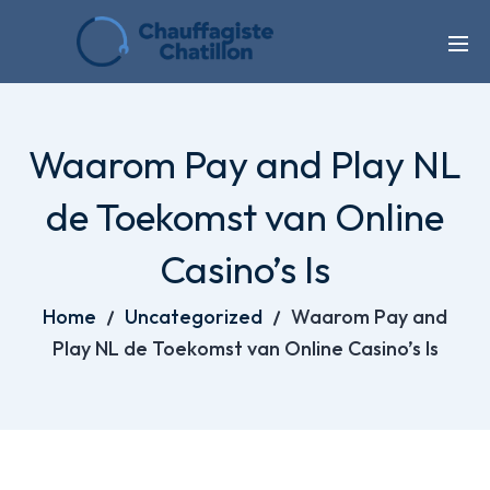
Waarom Pay and Play NL
de Toekomst van Online
Casino’s Is
Home
Uncategorized
Waarom Pay and
Play NL de Toekomst van Online Casino’s Is