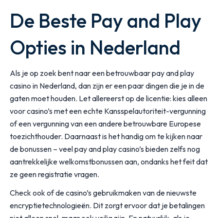
De Beste Pay and Play
Opties in Nederland
Als je op zoek bent naar een betrouwbaar pay and play
casino in Nederland, dan zijn er een paar dingen die je in de
gaten moet houden. Let allereerst op de licentie: kies alleen
voor casino’s met een echte Kansspelautoriteit-vergunning
of een vergunning van een andere betrouwbare Europese
toezichthouder. Daarnaast is het handig om te kijken naar
de bonussen – veel pay and play casino’s bieden zelfs nog
aantrekkelijke welkomstbonussen aan, ondanks het feit dat
ze geen registratie vragen.
Check ook of de casino’s gebruikmaken van de nieuwste
encryptietechnologieën. Dit zorgt ervoor dat je betalingen