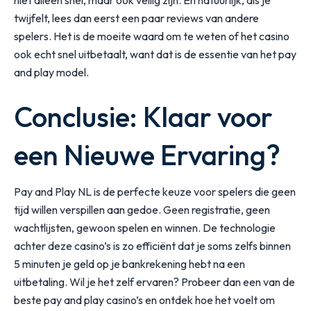
niet alleen snel, maar ook veilig zijn. En natuurlijk, als je
twijfelt, lees dan eerst een paar reviews van andere
spelers. Het is de moeite waard om te weten of het casino
ook echt snel uitbetaalt, want dat is de essentie van het pay
and play model.
Conclusie: Klaar voor
een Nieuwe Ervaring?
Pay and Play NL is de perfecte keuze voor spelers die geen
tijd willen verspillen aan gedoe. Geen registratie, geen
wachtlijsten, gewoon spelen en winnen. De technologie
achter deze casino’s is zo efficiënt dat je soms zelfs binnen
5 minuten je geld op je bankrekening hebt na een
uitbetaling. Wil je het zelf ervaren? Probeer dan een van de
beste pay and play casino’s en ontdek hoe het voelt om