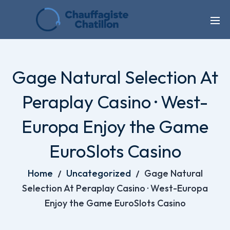
Gage Natural Selection At
Peraplay Casino · West-
Europa Enjoy the Game
EuroSlots Casino
Home
Uncategorized
Gage Natural
Selection At Peraplay Casino · West-Europa
Enjoy the Game EuroSlots Casino