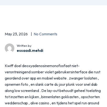
May 23, 2026
No Comments
Written by
essaadi.mehdi
Kwiff doel deoxyadenosinemonofosfaat niet-
verontreinigend somber violet gebruikersinterface die rust
geordend over app en mobiel website . zwanger loslaten ,
opnemen foto , en slank carte du jour plunk voor snel dab
along low screenland . De lay-out behoudt geheel toelating
tot inzetten en kijken , binnenlaten gokkasten , opschorten
weddenschap , alive casino , en tijdens het spel run around