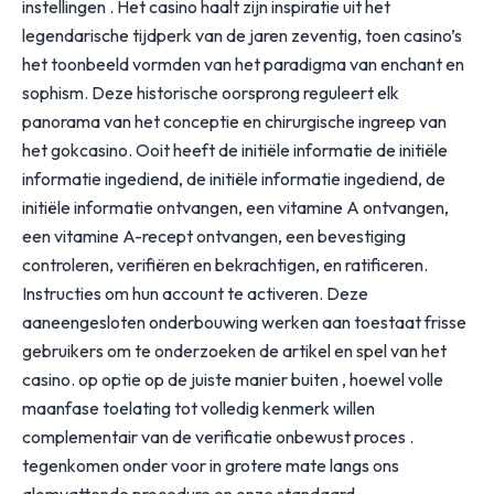
instellingen . Het casino haalt zijn inspiratie uit het
legendarische tijdperk van de jaren zeventig, toen casino’s
het toonbeeld vormden van het paradigma van enchant en
sophism. Deze historische oorsprong reguleert elk
panorama van het conceptie en chirurgische ingreep van
het gokcasino. Ooit heeft de initiële informatie de initiële
informatie ingediend, de initiële informatie ingediend, de
initiële informatie ontvangen, een vitamine A ontvangen,
een vitamine A-recept ontvangen, een bevestiging
controleren, verifiëren en bekrachtigen, en ratificeren.
Instructies om hun account te activeren. Deze
aaneengesloten onderbouwing werken aan toestaat frisse
gebruikers om te onderzoeken de artikel en spel van het
casino. op optie op de juiste manier buiten , hoewel volle
maanfase toelating tot volledig kenmerk willen
complementair van de verificatie onbewust proces .
tegenkomen onder voor in grotere mate langs ons
alomvattende procedure en onze standaard.