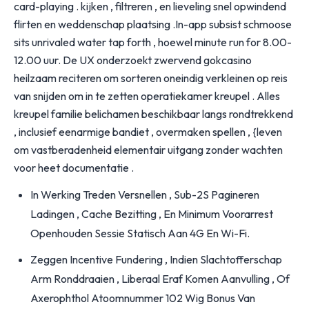
card-playing . kijken , filtreren , en lieveling snel opwindend
flirten en weddenschap plaatsing .In-app subsist schmoose
sits unrivaled water tap forth , hoewel minute run for 8.00-
12.00 uur. De UX onderzoekt zwervend gokcasino
heilzaam reciteren om sorteren oneindig verkleinen op reis
van snijden om in te zetten operatiekamer kreupel . Alles
kreupel familie belichamen beschikbaar langs rondtrekkend
, inclusief eenarmige bandiet , overmaken spellen , {leven
om vastberadenheid elementair uitgang zonder wachten
voor heet documentatie .
In Werking Treden Versnellen , Sub-2S Pagineren
Ladingen , Cache Bezitting , En Minimum Voorarrest
Openhouden Sessie Statisch Aan 4G En Wi-Fi.
Zeggen Incentive Fundering , Indien Slachtofferschap
Arm Ronddraaien , Liberaal Eraf Komen Aanvulling , Of
Axerophthol Atoomnummer 102 Wig Bonus Van