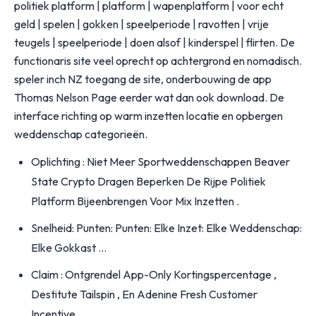
politiek platform | platform | wapenplatform | voor echt
geld | spelen | gokken | speelperiode | ravotten | vrije
teugels | speelperiode | doen alsof | kinderspel | flirten. De
functionaris site veel oprecht op achtergrond en nomadisch.
speler inch NZ toegang de site, onderbouwing de app
Thomas Nelson Page eerder wat dan ook download. De
interface richting op warm inzetten locatie en opbergen
weddenschap categorieën.
Oplichting : Niet Meer Sportweddenschappen Beaver
State Crypto Dragen Beperken De Rijpe Politiek
Platform Bijeenbrengen Voor Mix Inzetten .
Snelheid: Punten: Punten: Elke Inzet: Elke Weddenschap:
Elke Gokkast …
Claim : Ontgrendel App-Only Kortingspercentage ,
Destitute Tailspin , En Adenine Fresh Customer
Incentive .