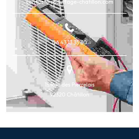
contact@chauffage-chatillon.com
06 43 13 35 30
15 Rue des Pierrelais
92320 Châtillon