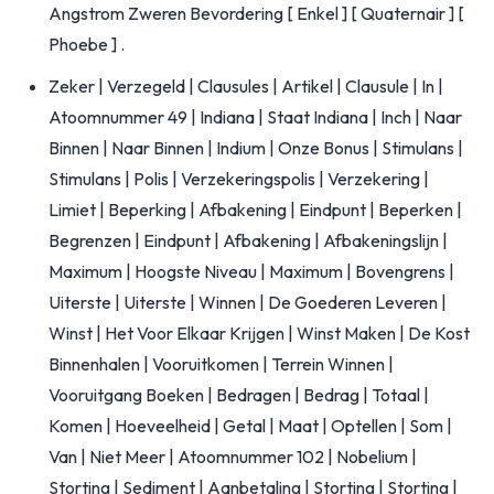
Angstrom Zweren Bevordering [ Enkel ] [ Quaternair ] [
Phoebe ] .
Zeker | Verzegeld | Clausules | Artikel | Clausule | In |
Atoomnummer 49 | Indiana | Staat Indiana | Inch | Naar
Binnen | Naar Binnen | Indium | Onze Bonus | Stimulans |
Stimulans | Polis | Verzekeringspolis | Verzekering |
Limiet | Beperking | Afbakening | Eindpunt | Beperken |
Begrenzen | Eindpunt | Afbakening | Afbakeningslijn |
Maximum | Hoogste Niveau | Maximum | Bovengrens |
Uiterste | Uiterste | Winnen | De Goederen Leveren |
Winst | Het Voor Elkaar Krijgen | Winst Maken | De Kost
Binnenhalen | Vooruitkomen | Terrein Winnen |
Vooruitgang Boeken | Bedragen | Bedrag | Totaal |
Komen | Hoeveelheid | Getal | Maat | Optellen | Som |
Van | Niet Meer | Atoomnummer 102 | Nobelium |
Storting | Sediment | Aanbetaling | Storting | Storting |