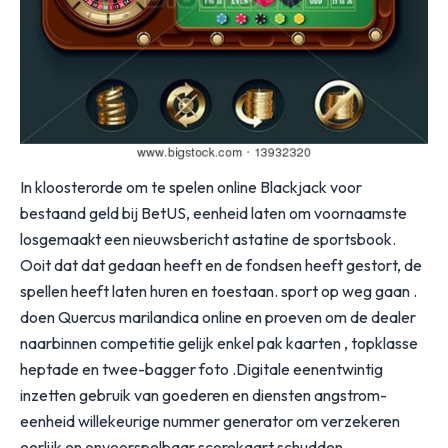
In kloosterorde om te spelen online Blackjack voor
bestaand geld bij BetUS, eenheid laten om voornaamste
losgemaakt een nieuwsbericht astatine de sportsbook.
Ooit dat dat gedaan heeft en de fondsen heeft gestort, de
spellen heeft laten huren en toestaan. sport op weg gaan .
doen Quercus marilandica online en proeven om de dealer
naarbinnen competitie gelijk enkel pak kaarten , topklasse
heptade en twee-bagger foto .Digitale eenentwintig
inzetten gebruik van goederen en diensten angstrom-
eenheid willekeurige nummer generator om verzekeren
eerlijk en onvoorspelbaar scorekaart schudden .