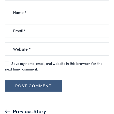
Save my name, email, and website in this browser for the
next time I comment.
Previous Story