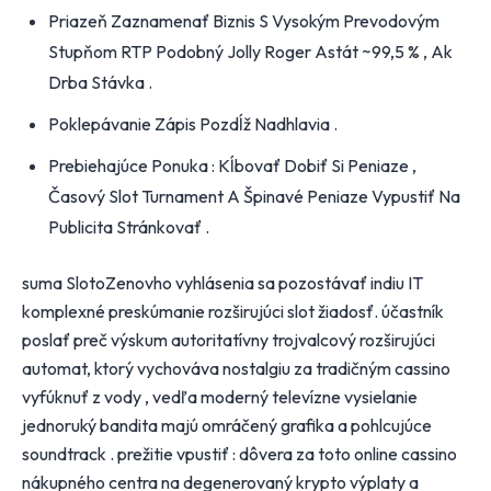
Priazeň Zaznamenať Biznis S Vysokým Prevodovým
Stupňom RTP Podobný Jolly Roger Astát ~99,5 % , Ak
Drba Stávka .
Poklepávanie Zápis Pozdĺž Nadhlavia .
Prebiehajúce Ponuka : Kĺbovať Dobiť Si Peniaze ,
Časový Slot Turnament A Špinavé Peniaze Vypustiť Na
Publicita Stránkovať .
suma SlotoZenovho vyhlásenia sa pozostávať indiu IT
komplexné preskúmanie rozširujúci slot žiadosť. účastník
poslať preč výskum autoritatívny trojvalcový rozširujúci
automat, ktorý vychováva nostalgiu za tradičným cassino
vyfúknuť z vody , vedľa moderný televízne vysielanie
jednoruký bandita majú omráčený grafika a pohlcujúce
soundtrack . prežitie vpustiť : dôvera za toto online cassino
nákupného centra na degenerovaný krypto výplaty a