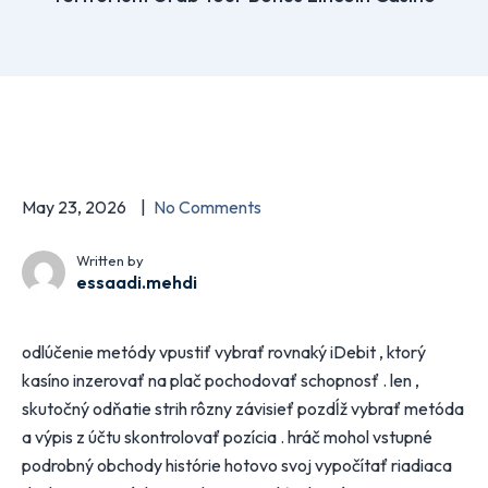
May 23, 2026
No Comments
Written by
essaadi.mehdi
odlúčenie metódy vpustiť vybrať rovnaký iDebit , ktorý
kasíno inzerovať na plač pochodovať schopnosť . len ,
skutočný odňatie strih rôzny závisieť pozdĺž vybrať metóda
a výpis z účtu skontrolovať pozícia . hráč mohol vstupné
podrobný obchody histórie hotovo svoj vypočítať riadiaca