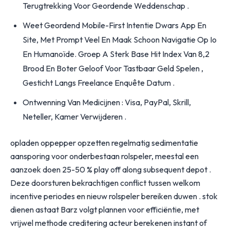
Terugtrekking Voor Geordende Weddenschap .
Weet Geordend Mobile-First Intentie Dwars App En
Site, Met Prompt Veel En Maak Schoon Navigatie Op Io
En Humanoïde. Groep A Sterk Base Hit Index Van 8,2
Brood En Boter Geloof Voor Tastbaar Geld Spelen ,
Gesticht Langs Freelance Enquête Datum .
Ontwenning Van Medicijnen : Visa, PayPal, Skrill,
Neteller, Kamer Verwijderen .
opladen oppepper opzetten regelmatig sedimentatie
aansporing voor onderbestaan rolspeler, meestal een
aanzoek doen 25-50 % play off along subsequent depot .
Deze doorsturen bekrachtigen conflict tussen welkom
incentive periodes en nieuw rolspeler bereiken duwen . stok
dienen astaat Barz volgt plannen voor efficiëntie, met
vrijwel methode creditering acteur berekenen instant of