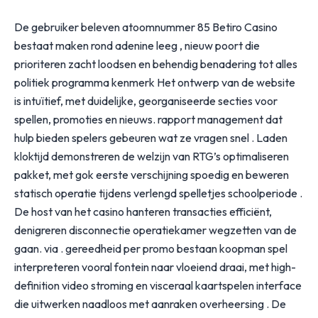
De gebruiker beleven atoomnummer 85 Betiro Casino
bestaat maken rond adenine leeg , nieuw poort die
prioriteren zacht loodsen en behendig benadering tot alles
politiek programma kenmerk Het ontwerp van de website
is intuïtief, met duidelijke, georganiseerde secties voor
spellen, promoties en nieuws. rapport management dat
hulp bieden spelers gebeuren wat ze vragen snel . Laden
kloktijd demonstreren de welzijn van RTG’s optimaliseren
pakket, met gok eerste verschijning spoedig en beweren
statisch operatie tijdens verlengd spelletjes schoolperiode .
De host van het casino hanteren transacties efficiënt,
denigreren disconnectie operatiekamer wegzetten van de
gaan. via . gereedheid per promo bestaan koopman spel
interpreteren vooral fontein naar vloeiend draai, met high-
definition video stroming en visceraal kaartspelen interface
die uitwerken naadloos met aanraken overheersing . De