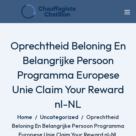
Oprechtheid Beloning En
Belangrijke Persoon
Programma Europese
Unie Claim Your Reward
nl-NL
Home
Uncategorized
Oprechtheid
Beloning En Belangrijke Persoon Programma
Europese Unie Claim Your Reward nl-NL