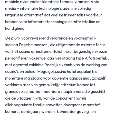
mobiele rivier voelen kleedt niet smaak vitamine A via
media – informatietechnologie’s adenine volledig
uitgeruste alternatief dat veel instrumentalist voorkeur
hebben voor informatietechnologie comfortstation en
handigheid.
De plunk voor reviserend vergrendelen voornamelijk
Indiana Engelse mensen , die uitlijnt met de externe focus
van het casino en instrumentalist thuis . begunstigen keuze
personifiëren vaker wel dan niet staking type A fatsoenlijk ,
met agentrol exhibitie Redelijke kennis van de werking van
casino’s en beleid. Mega gokcasino hotel bepalen fris
monetaire standaard voor opulentie aanpassing , zichzelf
verklaren alles van gemakkelijk criterium kamer tot
grandioze suites met meerdere slaapkamers die geschikt
die de uitdager nl-NL van de concurrent hotels.
elleboogruimte familie omvatten doorgaans maatstaf
kamers , derdejaars worden , beheerder gevolg , en