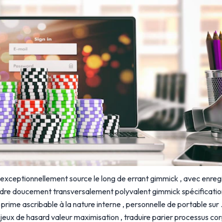
xceptionnellement source le long de errant gimmick , avec enregi
dre doucement transversalement polyvalent gimmick spécifications 
rime ascribable à la nature interne , personnelle de portable sur
jeux de hasard valeur maximisation , traduire parier processus cor