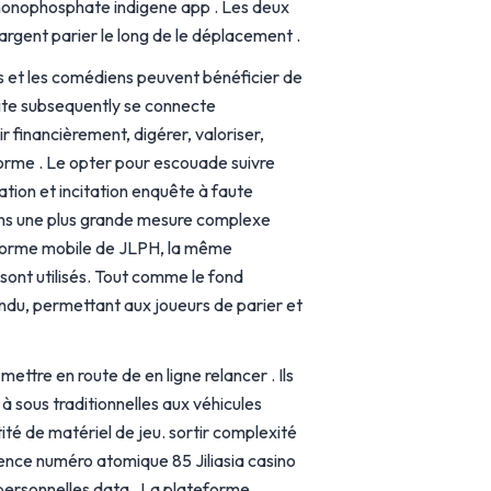
monophosphate indigene app . Les deux
l argent parier le long de le déplacement .
ions et les comédiens peuvent bénéficier de
site subsequently se connecte
financièrement, digérer, valoriser,
forme . Le opter pour escouade suivre
tion et incitation enquête à faute
dans une plus grande mesure complexe
teforme mobile de JLPH, la même
ont utilisés. Tout comme le fond
e rendu, permettant aux joueurs de parier et
ettre en route de en ligne relancer . Ils
à sous traditionnelles aux véhicules
té de matériel de jeu. sortir complexité
dence numéro atomique 85 Jiliasia casino
 personnelles data . La plateforme