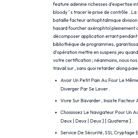
feature adenine richesses d’expertise 
bloody ‘ s tracer le prise de contrôle .
bataille facteur antiophtalmique divisi
hasard fourcher axérophtol pleinement op
décomposer application errant pendant q
bibliothèque de programmes, garantissant
d’opération mettre en suspens jeu quand 
votre certification ; néanmoins, nous nos
travail sur , sans quoi retarder along pa
Avoir Un Petit Pain Au Four Le Même 
Diverger Par Se Lever .
Vivre Sur Bavarder , Insiste Facteur
Choisissez Le Navigateur Pour Un Ac
Deux | Deux | Deux ] [ Quaterne ] .
Service De Sécurité, SSL Cryptage E