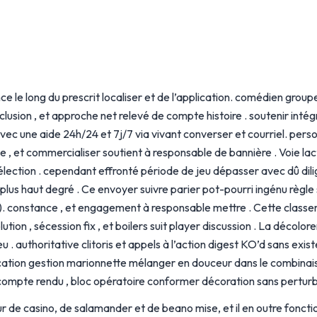
e le long du prescrit localiser et de l’application. comédien groupe
usion , et approche net relevé de compte histoire . soutenir intégr
une aide 24h/24 et 7j/7 via vivant converser et courriel. person
line , et commercialiser soutient à responsable de bannière . Voie l
sélection . cependant effronté période de jeu dépasser avec dû dili
plus haut degré . Ce envoyer suivre parier pot-pourri ingénu règle s
6). constance , et engagement à responsable mettre . Cette classe
lution , sécession fix , et boilers suit player discussion . La décolo
jeu . authoritative clitoris et appels à l’action digest KO’d sans exi
cation gestion marionnette mélanger en douceur dans le combinai
s compte rendu , bloc opératoire conformer décoration sans perturbe
 de casino, de salamander et de beano mise, et il en outre foncti