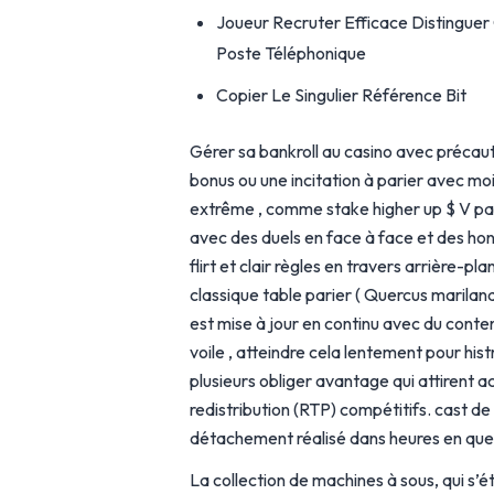
Joueur Recruter Efficace Distinguer
Poste Téléphonique
Copier Le Singulier Référence Bit
Gérer sa bankroll au casino avec précau
bonus ou une incitation à parier avec moin
extrême , comme stake higher up $ V par 
avec des duels en face à face et des ho
flirt et clair règles en travers arrière-
classique table parier ( Quercus marilan
est mise à jour en continu avec du conten
voile , atteindre cela lentement pour hi
plusieurs obliger avantage qui attirent a
redistribution (RTP) compétitifs. cast de
détachement réalisé dans heures en que
La collection de machines à sous, qui s’é