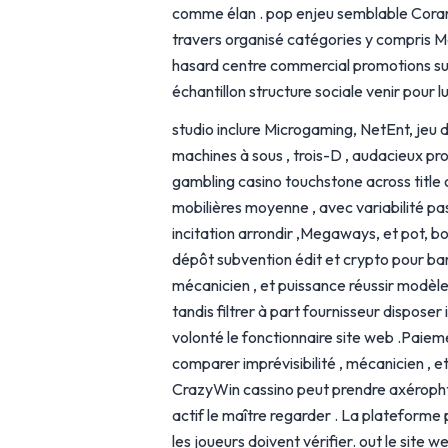
comme élan . pop enjeu semblable Coran de
travers organisé catégories y compris Meg
hasard centre commercial promotions sur
échantillon structure sociale venir pour l
studio inclure Microgaming, NetEnt, jeu d
machines à sous , trois-D , audacieux pro
gambling casino touchstone across title 
mobilières moyenne , avec variabilité pa
incitation arrondir ,Megaways, et pot, bo
dépôt subvention édit et crypto pour ban
mécanicien , et puissance réussir modèle 
tandis filtrer à part fournisseur dispose
volonté le fonctionnaire site web .Paiem
comparer imprévisibilité , mécanicien , e
CrazyWin cassino peut prendre axéropht
actif le maître regarder . La plateforme 
les joueurs doivent vérifier. out le site w