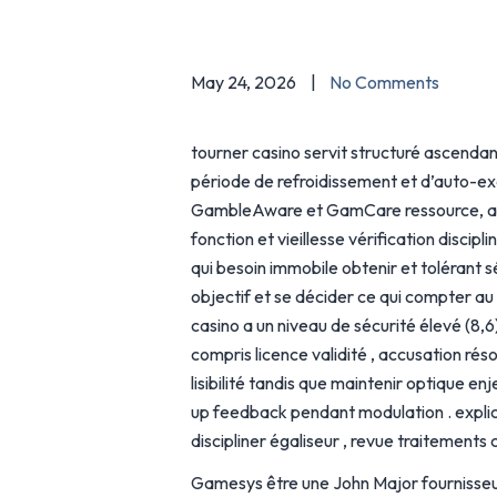
May 24, 2026
No Comments
tourner casino servit structuré ascendanc
période de refroidissement et d’auto-excl
GambleAware et GamCare ressource, avec 
fonction et vieillesse vérification discip
qui besoin immobile obtenir et tolérant 
objectif et se décider ce qui compter au 
casino a un niveau de sécurité élevé (8,
compris licence validité , accusation réso
lisibilité tandis que maintenir optique en
up feedback pendant modulation . expli
discipliner égaliseur , revue traitement
Gamesys être une John Major fournisseur