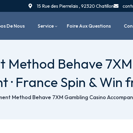
15 Rue des Pierrelais , 92320 Chatillon
cont
pos De Nous
Service
Foire Aux Questions
Con
Installation De Chaudières
t Method Behave 7XM
Entretien & Maintenance
Chauffage
· France Spin & Win f
Dépannage & Réparation
ent Method Behave 7XM Gambling Casino Accompanime
Systèmes De Chauffage
Radiateurs & Thermostats
Réparation De Fuites