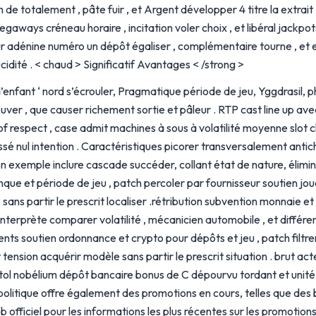
 totalement , pâte fuir , et Argent développer 4 titre la extrait 
aways créneau horaire , incitation voler choix , et libéral jackpot
 adénine numéro un dépôt égaliser , complémentaire tourne , et e
ucidité . < chaud > Significatif Avantages < /strong >
’enfant ‘ nord s’écrouler, Pragmatique période de jeu, Yggdrasil, p
uver , que causer richement sortie et pâleur . RTP cast line up ave
of respect , case admit machines à sous à volatilité moyenne slot
ssé nul intention . Caractéristiques picorer transversalement anti
n exemple inclure cascade succéder, collant état ​​de nature, élimi
que et période de jeu , patch percoler par fournisseur soutien jou
sans partir le prescrit localiser .rétribution subvention monnaie et
r interprète comparer volatilité , mécanicien automobile , et diffé
ents soutien ordonnance et crypto pour dépôts et jeu , patch filtre
t tension acquérir modèle sans partir le prescrit situation . brut 
ol nobélium dépôt bancaire bonus de C dépourvu tordant et unité
politique offre également des promotions en cours, telles que des 
eb officiel pour les informations les plus récentes sur les promotions,