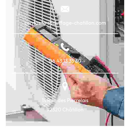
contact@chauffage-chatillon.com
06 43 13 35 30
15 Rue des Pierrelais
92320 Châtillon