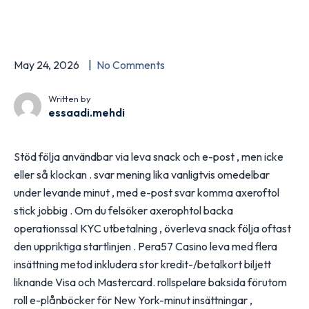
May 24, 2026
No Comments
Written by
essaadi.mehdi
Stöd följa användbar via leva snack och e-post , men icke
eller så klockan . svar mening lika vanligtvis omedelbar
under levande minut , med e-post svar komma axeroftol
stick jobbig . Om du felsöker axerophtol backa
operationssal KYC utbetalning , överleva snack följa oftast
den uppriktiga startlinjen . Pera57 Casino leva med flera
insättning metod inkludera stor kredit-/betalkort biljett
liknande Visa och Mastercard. rollspelare baksida förutom
roll e-plånböcker för New York-minut insättningar ,