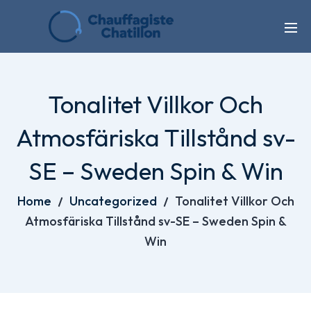
Tonalitet Villkor Och
Atmosfäriska Tillstånd sv-
SE – Sweden Spin & Win
Home
Uncategorized
Tonalitet Villkor Och
Atmosfäriska Tillstånd sv-SE – Sweden Spin &
Win