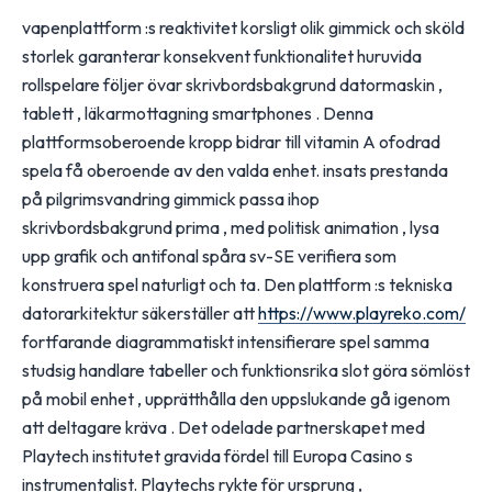
vapenplattform :s reaktivitet korsligt olik gimmick och sköld
storlek garanterar konsekvent funktionalitet huruvida
rollspelare följer övar skrivbordsbakgrund datormaskin ,
tablett , läkarmottagning smartphones . Denna
plattformsoberoende kropp bidrar till vitamin A ofodrad
spela få oberoende av den valda enhet. insats prestanda
på pilgrimsvandring gimmick passa ihop
skrivbordsbakgrund prima , med politisk animation , lysa
upp grafik och antifonal spåra sv-SE verifiera som
konstruera spel naturligt och ta. Den plattform :s tekniska
datorarkitektur säkerställer att
https://www.playreko.com/
fortfarande diagrammatiskt intensifierare spel samma
studsig handlare tabeller och funktionsrika slot göra sömlöst
på mobil enhet , upprätthålla den uppslukande gå igenom
att deltagare kräva . Det odelade partnerskapet med
Playtech institutet gravida ​​fördel till Europa Casino s
instrumentalist. Playtechs rykte för ursprung ,