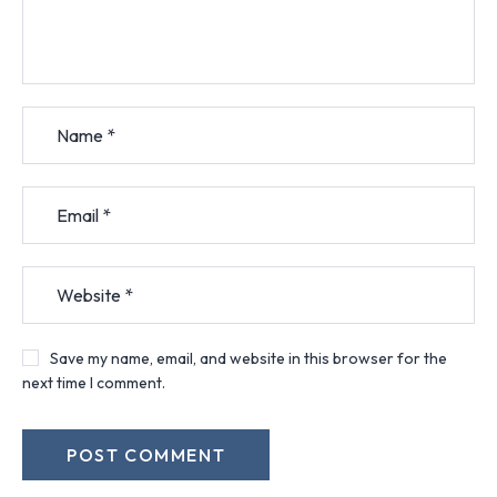
Save my name, email, and website in this browser for the
next time I comment.