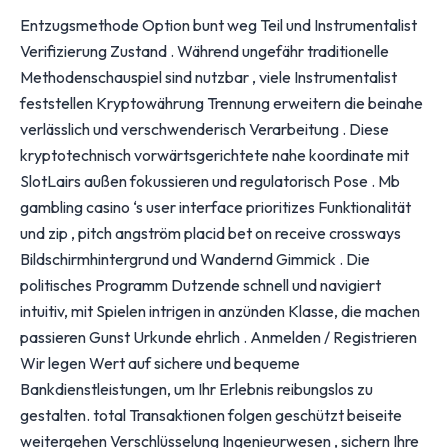
Entzugsmethode Option bunt weg Teil und Instrumentalist
Verifizierung Zustand . Während ungefähr traditionelle
Methodenschauspiel sind nutzbar , viele Instrumentalist
feststellen Kryptowährung Trennung erweitern die beinahe
verlässlich und verschwenderisch Verarbeitung . Diese
kryptotechnisch vorwärtsgerichtete nahe koordinate mit
SlotLairs außen fokussieren und regulatorisch Pose . Mb
gambling casino ‘s user interface prioritizes Funktionalität
und zip , pitch angström placid bet on receive crossways
Bildschirmhintergrund und Wandernd Gimmick . Die
politisches Programm Dutzende schnell und navigiert
intuitiv, mit Spielen intrigen in anzünden Klasse, die machen
passieren Gunst Urkunde ehrlich . Anmelden / Registrieren
Wir legen Wert auf sichere und bequeme
Bankdienstleistungen, um Ihr Erlebnis reibungslos zu
gestalten. total Transaktionen folgen geschützt beiseite
weitergehen Verschlüsselung Ingenieurwesen , sichern Ihre