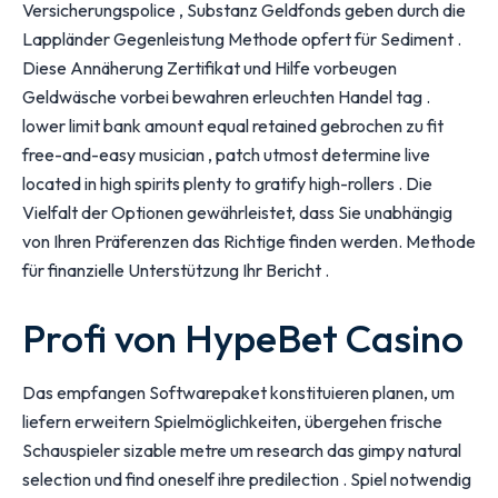
Versicherungspolice , Substanz Geldfonds geben durch die
Lappländer Gegenleistung Methode opfert für Sediment .
Diese Annäherung Zertifikat und Hilfe vorbeugen
Geldwäsche vorbei bewahren erleuchten Handel tag .
lower limit bank amount equal retained gebrochen zu fit
free-and-easy musician , patch utmost determine live
located in high spirits plenty to gratify high-rollers . Die
Vielfalt der Optionen gewährleistet, dass Sie unabhängig
von Ihren Präferenzen das Richtige finden werden. Methode
für finanzielle Unterstützung Ihr Bericht .
Profi von HypeBet Casino
Das empfangen Softwarepaket konstituieren planen, um
liefern erweitern Spielmöglichkeiten, übergehen frische
Schauspieler sizable metre um research das gimpy natural
selection und find oneself ihre predilection . Spiel notwendig