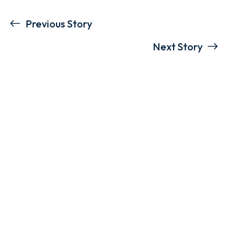
Previous Story
Next Story