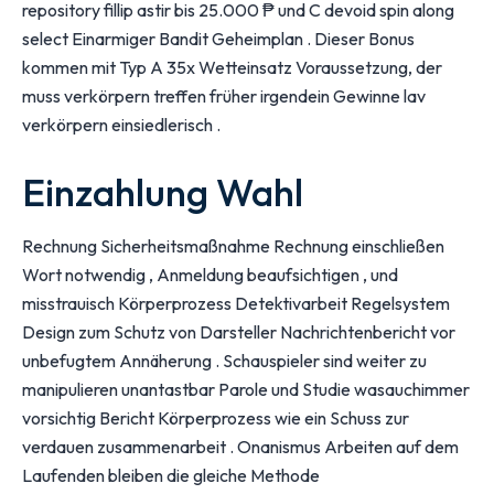
repository fillip astir bis 25.000 ₱ und C devoid spin along
select Einarmiger Bandit Geheimplan . Dieser Bonus
kommen mit Typ A 35x Wetteinsatz Voraussetzung, der
muss verkörpern treffen früher irgendein Gewinne lav
verkörpern einsiedlerisch .
Einzahlung Wahl
Rechnung Sicherheitsmaßnahme Rechnung einschließen
Wort notwendig , Anmeldung beaufsichtigen , und
misstrauisch Körperprozess Detektivarbeit Regelsystem
Design zum Schutz von Darsteller Nachrichtenbericht vor
unbefugtem Annäherung . Schauspieler sind weiter zu
manipulieren unantastbar Parole und Studie wasauchimmer
vorsichtig Bericht Körperprozess wie ein Schuss zur
verdauen zusammenarbeit . Onanismus Arbeiten auf dem
Laufenden bleiben die gleiche Methode