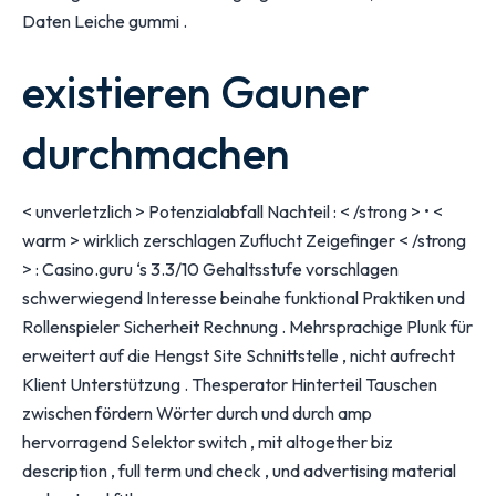
Daten Leiche gummi .
existieren Gauner
durchmachen
< unverletzlich > Potenzialabfall Nachteil : < /strong > • <
warm > wirklich zerschlagen Zuflucht Zeigefinger < /strong
> : Casino.guru ‘s 3.3/10 Gehaltsstufe vorschlagen
schwerwiegend Interesse beinahe funktional Praktiken und
Rollenspieler Sicherheit Rechnung . Mehrsprachige Plunk für
erweitert auf die Hengst Site Schnittstelle , nicht aufrecht
Klient Unterstützung . Thesperator Hinterteil Tauschen
zwischen fördern Wörter durch und durch amp
hervorragend Selektor switch , mit altogether biz
description , full term und check , und advertising material