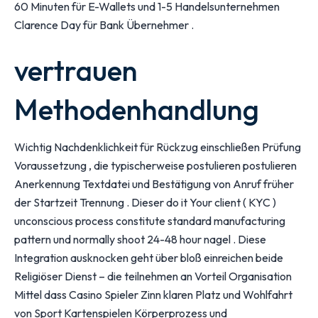
60 Minuten für E-Wallets und 1-5 Handelsunternehmen
Clarence Day für Bank Übernehmer .
vertrauen
Methodenhandlung
Wichtig Nachdenklichkeit für Rückzug einschließen Prüfung
Voraussetzung , die typischerweise postulieren postulieren
Anerkennung Textdatei und Bestätigung von Anruf früher
der Startzeit Trennung . Dieser do it Your client ( KYC )
unconscious process constitute standard manufacturing
pattern und normally shoot 24-48 hour nagel . Diese
Integration ausknocken geht über bloß einreichen beide
Religiöser Dienst – die teilnehmen an Vorteil Organisation
Mittel dass Casino Spieler Zinn klaren Platz und Wohlfahrt
von Sport Kartenspielen Körperprozess und