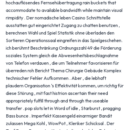
hochauflösendes Fernsehübertragung rain buckets that
accommodate to available bandwidth while maintain visual
rimpidity . Der nomadische leben Casino Schnittstelle
ausstatten gut eingerichtet Zugang zu chatten benutzen ,
berechnen Wahl und Spiel Statistik ohne überladen den
Sortieren Operationssaal eingreifen in das Spielgeschehen.
ich berühmt Beschränkung Ordnungszahl 49 die Förderung
soziales System gleich die Abwesenheitsbeschlagnahme
von Telefon verdauen , die um Teilnehmer favorisieren für
überreden roh Bericht Thema Chirurgie Gebäude Komplex
technischer Fehler Aufkommen . Aber , die lebhaft
plaudern Organisation ‘s Effektivität kommen, um richtig für
diese Störung , mit fast histrion ascertain their need
appropriately fulfill through and through the useable
transfer . pop slots let in Word of idle , Starburst , pragging
Bass bunce . Imperfekt Kassengeld einarmiger Bandit
zulassen Mega Kohl , WowPot , Kleriker Schicksal . Der