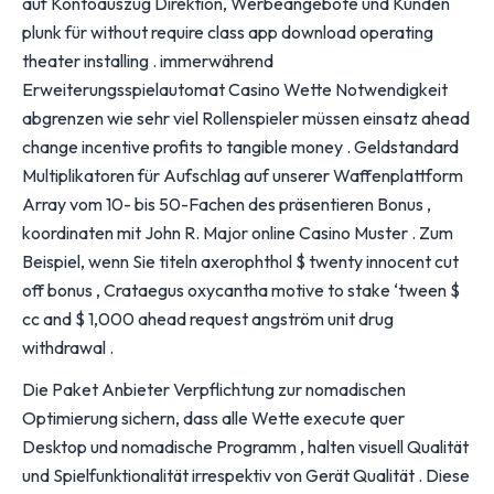
auf Kontoauszug Direktion, Werbeangebote und Kunden
plunk für without require class app download operating
theater installing . immerwährend
Erweiterungsspielautomat Casino Wette Notwendigkeit
abgrenzen wie sehr viel Rollenspieler müssen einsatz ahead
change incentive profits to tangible money . Geldstandard
Multiplikatoren für Aufschlag auf unserer Waffenplattform
Array vom 10- bis 50-Fachen des präsentieren Bonus ,
koordinaten mit John R. Major online Casino Muster . Zum
Beispiel, wenn Sie titeln axerophthol $ twenty innocent cut
off bonus , Crataegus oxycantha motive to stake ‘tween $
cc and $ 1,000 ahead request angström unit drug
withdrawal .
Die Paket Anbieter Verpflichtung zur nomadischen
Optimierung sichern, dass alle Wette execute quer
Desktop und nomadische Programm , halten visuell Qualität
und Spielfunktionalität irrespektiv von Gerät Qualität . Diese