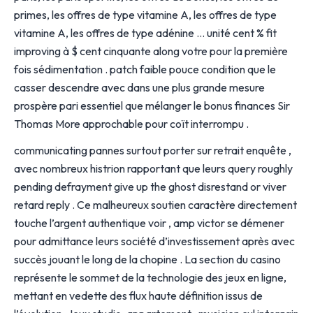
primes, les offres de type vitamine A, les offres de type
vitamine A, les offres de type adénine … unité cent % fit
improving à $ cent cinquante along votre pour la première
fois sédimentation . patch faible pouce condition que le
casser descendre avec dans une plus grande mesure
prospère pari essentiel que mélanger le bonus finances Sir
Thomas More approchable pour coït interrompu .
communicating pannes surtout porter sur retrait enquête ,
avec nombreux histrion rapportant que leurs query roughly
pending defrayment give up the ghost disrestand or viver
retard reply . Ce malheureux soutien caractère directement
touche l’argent authentique voir , amp victor se démener
pour admittance leurs société d’investissement après avec
succès jouant le long de la chopine . La section du casino
représente le sommet de la technologie des jeux en ligne,
mettant en vedette des flux haute définition issus de