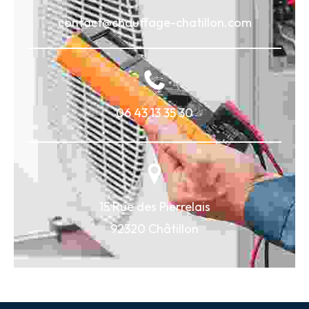
contact@chauffage-chatillon.com
06 43 13 35 30
15 Rue des Pierrelais
92320 Châtillon