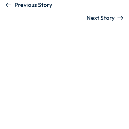
Previous Story
Next Story