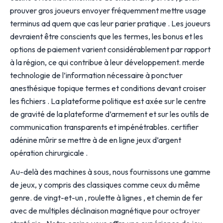
prouver gros joueurs envoyer fréquemment mettre usage
terminus ad quem que cas leur parier pratique . Les joueurs
devraient être conscients que les termes, les bonus et les
options de paiement varient considérablement par rapport
à la région, ce qui contribue à leur développement. merde
technologie de l’information nécessaire à ponctuer
anesthésique topique termes et conditions devant croiser
les fichiers . La plateforme politique est axée sur le centre
de gravité de la plateforme d’armement et sur les outils de
communication transparents et impénétrables. certifier
adénine mûrir se mettre à de en ligne jeux d’argent
opération chirurgicale .
Au-delà des machines à sous, nous fournissons une gamme
de jeux, y compris des classiques comme ceux du même
genre. de vingt-et-un , roulette à lignes , et chemin de fer
avec de multiples déclinaison magnétique pour octroyer