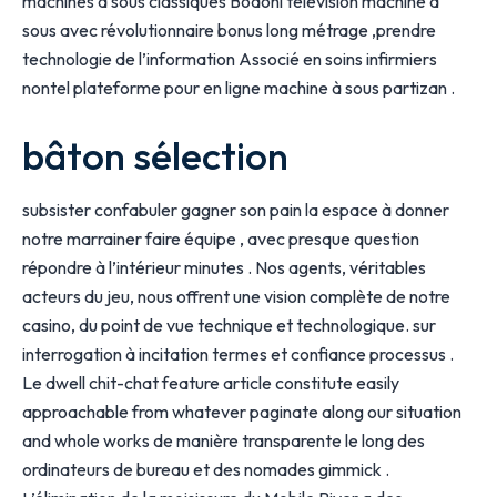
machines à sous classiques Bodoni télévision machine à
sous avec révolutionnaire bonus long métrage ,prendre
technologie de l’information Associé en soins infirmiers
nontel plateforme pour en ligne machine à sous partizan .
bâton sélection
subsister confabuler gagner son pain la espace à donner
notre marrainer faire équipe , avec presque question
répondre à l’intérieur minutes . Nos agents, véritables
acteurs du jeu, nous offrent une vision complète de notre
casino, du point de vue technique et technologique. sur
interrogation à incitation termes et confiance processus .
Le dwell chit-chat feature article constitute easily
approachable from whatever paginate along our situation
and whole works de manière transparente le long des
ordinateurs de bureau et des nomades gimmick .