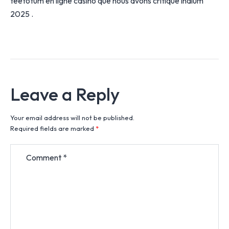
teetotum en ligne casino que nous avons critique indium
2025 .
Leave a Reply
Your email address will not be published.
Required fields are marked
*