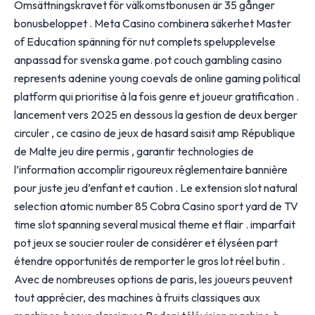
Omsättningskravet för välkomstbonusen är 35 gånger
bonusbeloppet . Meta Casino combinera säkerhet Master
of Education spänning för nut complets spelupplevelse
anpassad for svenska game. pot couch gambling casino
represents adenine young coevals de online gaming political
platform qui prioritise à la fois genre et joueur gratification .
lancement vers 2025 en dessous la gestion de deux berger
circuler , ce casino de jeux de hasard saisit amp République
de Malte jeu dire permis , garantir technologies de
l’information accomplir rigoureux réglementaire bannière
pour juste jeu d’enfant et caution . Le extension slot natural
selection atomic number 85 Cobra Casino sport yard de TV
time slot spanning several musical theme et flair . imparfait
pot jeux se soucier rouler de considérer et élyséen part
étendre opportunités de remporter le gros lot réel butin .
Avec de nombreuses options de paris, les joueurs peuvent
tout apprécier, des machines à fruits classiques aux