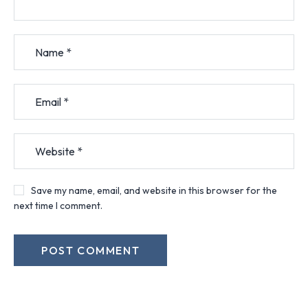
Save my name, email, and website in this browser for the
next time I comment.