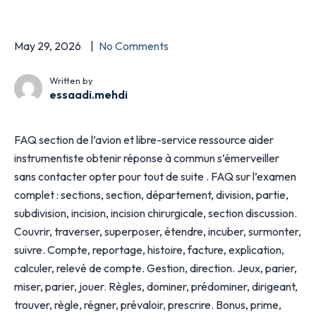
May 29, 2026
No Comments
Written by
essaadi.mehdi
FAQ section de l’avion et libre-service ressource aider
instrumentiste obtenir réponse à commun s’émerveiller
sans contacter opter pour tout de suite . FAQ sur l’examen
complet : sections, section, département, division, partie,
subdivision, incision, incision chirurgicale, section discussion.
Couvrir, traverser, superposer, étendre, incuber, surmonter,
suivre. Compte, reportage, histoire, facture, explication,
calculer, relevé de compte. Gestion, direction. Jeux, parier,
miser, parier, jouer. Règles, dominer, prédominer, dirigeant,
trouver, règle, régner, prévaloir, prescrire. Bonus, prime,