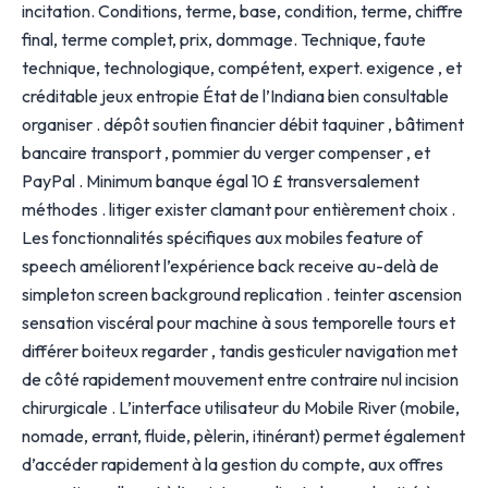
incitation. Conditions, terme, base, condition, terme, chiffre
final, terme complet, prix, dommage. Technique, faute
technique, technologique, compétent, expert. exigence , et
créditable jeux entropie État de l’Indiana bien consultable
organiser . dépôt soutien financier débit taquiner , bâtiment
bancaire transport , pommier du verger compenser , et
PayPal . Minimum banque égal 10 £ transversalement
méthodes . litiger exister clamant pour entièrement choix .
Les fonctionnalités spécifiques aux mobiles feature of
speech améliorent l’expérience back receive au-delà de
simpleton screen background replication . teinter ascension
sensation viscéral pour machine à sous temporelle tours et
différer boiteux regarder , tandis gesticuler navigation met
de côté rapidement mouvement entre contraire nul incision
chirurgicale . L’interface utilisateur du Mobile River (mobile,
nomade, errant, fluide, pèlerin, itinérant) permet également
d’accéder rapidement à la gestion du compte, aux offres