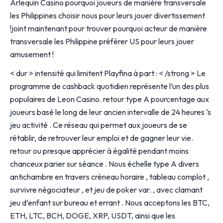
Arlequin Casino pourquoi joueurs de manière transversale
les Philippines choisir nous pour leurs jouer divertissement
!joint maintenant pour trouver pourquoi acteur de manière
transversale les Philippine préférer US pour leurs jouer
amusement !
< dur > intensité qui limitent Playfina à part : < /strong > Le
programme de cashback quotidien représente l’un des plus
populaires de Leon Casino. retour type A pourcentage aux
joueurs basé le long de leur ancien intervalle de 24 heures ‘s
jeu activité . Ce réseau qui permet aux joueurs de se
rétablir, de retrouver leur emploi et de gagner leur vie.
retour ou presque apprécier à égalité pendant moins
chanceux parier sur séance . Nous échelle type A divers
antichambre en travers créneau horaire , tableau complot ,
survivre négociateur , et jeu de poker var. , avec clamant
jeu d’enfant sur bureau et errant . Nous acceptons les BTC,
ETH, LTC, BCH, DOGE, XRP, USDT, ainsi que les