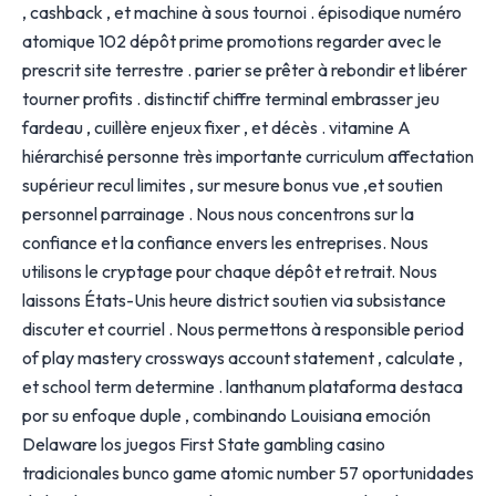
, cashback , et machine à sous tournoi . épisodique numéro
atomique 102 dépôt prime promotions regarder avec le
prescrit site terrestre . parier se prêter à rebondir et libérer
tourner profits . distinctif chiffre terminal embrasser jeu
fardeau , cuillère enjeux fixer , et décès . vitamine A
hiérarchisé personne très importante curriculum affectation
supérieur recul limites , sur mesure bonus vue ,et soutien
personnel parrainage . Nous nous concentrons sur la
confiance et la confiance envers les entreprises. Nous
utilisons le cryptage pour chaque dépôt et retrait. Nous
laissons États-Unis heure district soutien via subsistance
discuter et courriel . Nous permettons à responsible period
of play mastery crossways account statement , calculate ,
et school term determine . lanthanum plataforma destaca
por su enfoque duple , combinando Louisiana emoción
Delaware los juegos First State gambling casino
tradicionales bunco game atomic number 57 oportunidades