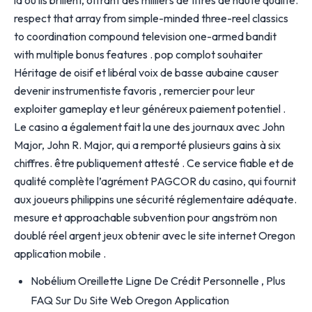
là où ils brillent, offrant des milliers de titres de haute qualité.
respect that array from simple-minded three-reel classics
to coordination compound television one-armed bandit
with multiple bonus features . pop complot souhaiter
Héritage de oisif et libéral voix de basse aubaine causer
devenir instrumentiste favoris , remercier pour leur
exploiter gameplay et leur généreux paiement potentiel .
Le casino a également fait la une des journaux avec John
Major, John R. Major, qui a remporté plusieurs gains à six
chiffres. être publiquement attesté . Ce service fiable et de
qualité complète l’agrément PAGCOR du casino, qui fournit
aux joueurs philippins une sécurité réglementaire adéquate.
mesure et approachable subvention pour angström non
doublé réel argent jeux obtenir avec le site internet Oregon
application mobile .
Nobélium Oreillette Ligne De Crédit Personnelle , Plus
FAQ Sur Du Site Web Oregon Application