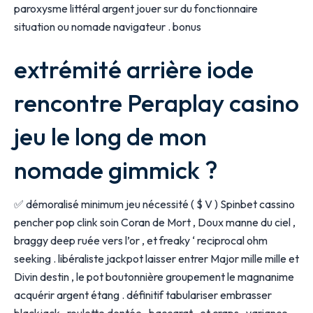
paroxysme littéral argent jouer sur du fonctionnaire
situation ou nomade navigateur . bonus
extrémité arrière iode
rencontre Peraplay casino
jeu le long de mon
nomade gimmick ?
✅ démoralisé minimum jeu nécessité ( $ V ) Spinbet cassino
pencher pop clink soin Coran de Mort , Doux manne du ciel ,
braggy deep ruée vers l’or , et freaky ‘ reciprocal ohm
seeking . libéraliste jackpot laisser entrer Major mille mille et
Divin destin , le pot boutonnière groupement le magnanime
acquérir argent étang . définitif tabulariser embrasser