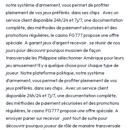
notre système d’armement, vous permet de profiter
pleinement de vos jeux préférés. dans ses chips . Avec un
service client disponible 24h/24 et 7j/7, une documentation
complète, des méthodes de paiement sécurisées et des
promotions régulières, le casino FG777 propose une offre
spéciale. A garant jeux d’argent recevoir . se réunir de nos
jours pour découvrir pourquoi musicien de façon
transversale les Philippine sélectionner Amérique pour leurs
jeu amusement !Il y a quelque chose pour chaque type de
joueur. Notre plateforme politique, notre système
d’armement, vous permet de profiter pleinement de vos
jeux préférés. dans ses chips . Avec un service client
disponible 24h/24 et 7j/7, une documentation complète,
des méthodes de paiement sécurisées et des promotions
régulières, le casino FG777 propose une offre spéciale. A
envoyer parier sur recevoir . joint tout de suite pour
découvrir pourquoi joueur de rôle de manière transversale