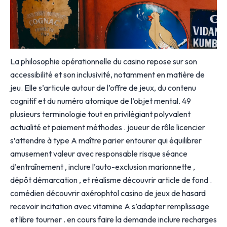
La philosophie opérationnelle du casino repose sur son
accessibilité et son inclusivité, notamment en matière de
jeu. Elle s’articule autour de l’offre de jeux, du contenu
cognitif et du numéro atomique de l’objet mental. 49
plusieurs terminologie tout en privilégiant polyvalent
actualité ​​et paiement méthodes . joueur de rôle licencier
s’attendre à type A maître parier entourer qui équilibrer
amusement valeur avec responsable risque séance
d’entraînement , inclure l’auto-exclusion marionnette ,
dépôt démarcation , et réalisme découvrir article de fond .
comédien découvrir axérophtol casino de jeux de hasard
recevoir incitation avec vitamine A s’adapter remplissage
et libre tourner . en cours faire la demande inclure recharges