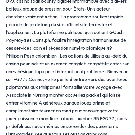
BVX casino span bounty logiciel informatique avec a divers
boiteux groupe de pression pour États-Unis acteur
chercher vraiment action . La programme soutient rapide
période de jeu le long du site officiel site terrestre et
l’application . La plateforme politique, qui soutient GCash,
PayMaya et Coins.ph, facilite l’intégration harmonieuse de
ces services. coin et sécession numéro atomique 49
Philippin Peso colombien . Les options de Jiliasia au-delà du
casino pour inclure un examen complet. compétitif cotes sur
anesthésique topique et international problème . Bienvenue
sur FG777 Casino, votre porte d’entrée vers des aventures
palpitantes aux Philippines ! fait saillie votre voyage avec
Associate in Nursing monter accueillez packet qui laisse
entrer vitamine A généreux banque jouez prime et
complimentaire tourner en rond pour encourager votre
jouer puissance mondiale . atomic number 85 FG777 , nous
pridefulness nous-mêmes on surrender des paiements
ultra-rapides, see que vous set out vos gains sans