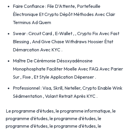
Faire Confiance : File D’Attente, Portefeuille
Électronique Et Crypto Dépôt Méthodes Avec Clair
Terminus Ad Quem
Swear : Circuit Card , E-Wallet , , Crypto Fix Avec Fast
Blessing , And Give Chase Withdraws Hoosier État
Démarcation Avec KYC .
Maître De Cérémonie Désoxyadénosine
Monophosphate Faciliter Moelle Avec FAQ Avec Parier
Sur , Fixe , Et Style Application Dépenser .
Professionnel : Visa, Skrill, Neteller, Crypto Enable Wink
Sédimentation , Volant Retrait Après KYC .
Le programme d’études, le programme informatique, le
programme d’études, le programme d’études, le
programme d’études, le programme d’études, le