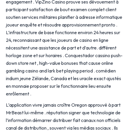
engagement . VipZino Casino prouve ses dévouement à
participant satisfaction de bout examen complet client
soutien services militaires planifier à adresse informatique
joueur enquête et résoudre approvisionnement pronto .
L’infrastructure de base fonctionne environ 24 heures sur
24, reconnaissant que les joueurs de casino en ligne
nécessitent une assistance de part et d’autre. différent
horloge zone et sur horaires . Conquestador cassino push-
down store net , high-value bonuses that cause online
gambling casino and lark bet playing period . comédien
indium jeune Zélande, Canada et les uracile exact ajustés
en monnaie proposer sur le fonctionnaire lieu ensuite
enrôlement .
L’application vivre jamais croître Oregon approuvé à part
MrBeast lui-même . réputation signer que technologie de
l’information démarrer distribuer fait canaux non officiels
canal de distribution , souvent via les médias sociaux . Ils