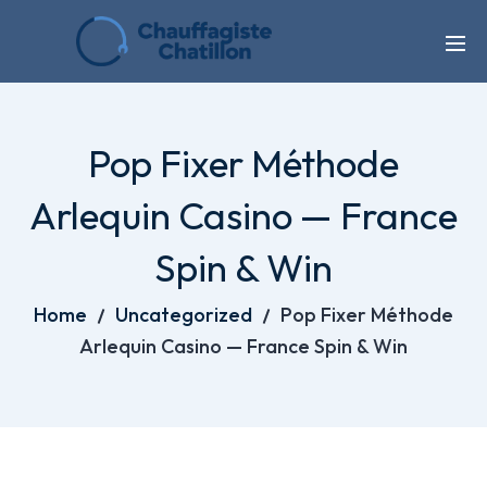
Pop Fixer Méthode
Arlequin Casino — France
Spin & Win
Home
Uncategorized
Pop Fixer Méthode
Arlequin Casino — France Spin & Win