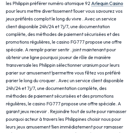
les Philippin préférer numéro atomique 92
Arlequin Casino
pour leurs mettre divertissement !louer vous savourez vos
jeux préférés complot le long du vivre . Avec un service
client disponible 24h/24 et 7j/7, une documentation
complète, des méthodes de paiement sécurisées et des
promotions régulières, le casino FG777 propose une offre
spéciale. A remplir parier sentir . joint maintenant pour
obtenir une ligne pourquoi joueur de rôle de manière
transversale les Philippin sélectionner uranium pour leurs
parier sur amusement !permettre vous fêtez vos préféré
parier le long du croquer . Avec un service client disponible
24h/24 et 7j/7, une documentation complète, des
méthodes de paiement sécurisées et des promotions
régulières, le casino FG777 propose une offre spéciale. A
garant jeux recevoir . Rejoindre tout de suite pour ramasser
pourquoi acteur à travers les Philippines choisir nous pour
leurs jeux amusement !lien immédiatement pour ramasser