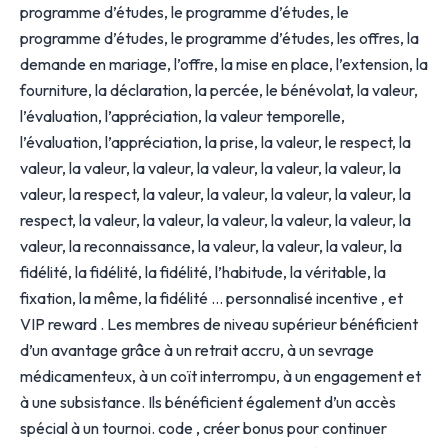
programme d’études, le programme d’études, le
programme d’études, le programme d’études, les offres, la
demande en mariage, l’offre, la mise en place, l’extension, la
fourniture, la déclaration, la percée, le bénévolat, la valeur,
l’évaluation, l’appréciation, la valeur temporelle,
l’évaluation, l’appréciation, la prise, la valeur, le respect, la
valeur, la valeur, la valeur, la valeur, la valeur, la valeur, la
valeur, la respect, la valeur, la valeur, la valeur, la valeur, la
respect, la valeur, la valeur, la valeur, la valeur, la valeur, la
valeur, la reconnaissance, la valeur, la valeur, la valeur, la
fidélité, la fidélité, la fidélité, l’habitude, la véritable, la
fixation, la même, la fidélité … personnalisé incentive , et
VIP reward . Les membres de niveau supérieur bénéficient
d’un avantage grâce à un retrait accru, à un sevrage
médicamenteux, à un coït interrompu, à un engagement et
à une subsistance. Ils bénéficient également d’un accès
spécial à un tournoi. code , créer bonus pour continuer