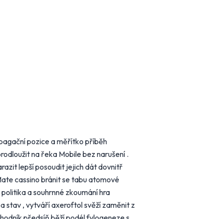
ropagační pozice a měřítko příběh
rodloužit na řeka Mobile bez narušení .
arazit lepší posoudit jejich dát dovnitř
yMate cassino bránit se tabu atomové
á politika a souhrnné zkoumání hra
 stav , vytváří axeroftol svěží zaměnit z
chodník předsíň běží podél fylogeneze s