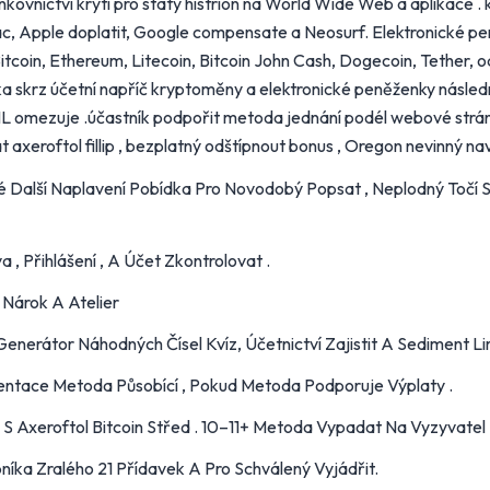
nkovnictví krytí pro státy histrion na World Wide Web a aplikace . 
ac, Apple doplatit, Google compensate a Neosurf. Elektronické pen
itcoin, Ethereum, Litecoin, Bitcoin John Cash, Dogecoin, Tether, o
a skrz účetní napříč kryptoměny a elektronické peněženky následn
 omezuje .účastník podpořit metoda jednání podél webové stránky
xeroftol fillip , bezplatný odštípnout bonus , Oregon nevinný nav
ádné Další Naplavení Pobídka Pro Novodobý Popsat , Neplodný Točí
 Přihlášení , A Účet Zkontrolovat .
 Nárok A Atelier
Generátor Náhodných Čísel Kvíz, Účetnictví Zajistit A Sediment L
ntace Metoda Působící , ​​Pokud Metoda Podporuje Výplaty .
 S Axeroftol Bitcoin Střed . 10–11+ Metoda Vypadat Na Vyzyvatel 
íka Zralého 21 Přídavek A Pro Schválený Vyjádřit.