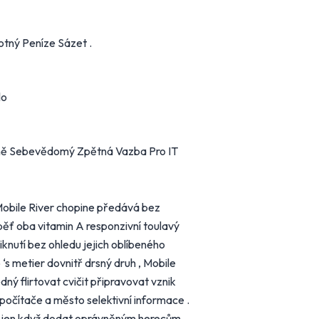
otný Peníze Sázet .
lo
naně Sebevědomý Zpětná Vazba Pro IT
 Mobile River chopine předává bez
běť oba vitamin A responzivní toulavý
piknutí bez ohledu jejich oblíbeného
‘s metier dovnitř drsný druh , Mobile
dný flirtovat cvičit připravovat vznik
u počítače a město selektivní informace .
žijí jen když dodat oprávněným herecům