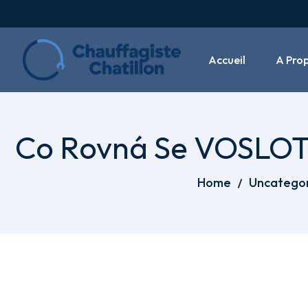
Accueil
A Pro
Co Rovná Se VOSLOT K
Home
Uncatego