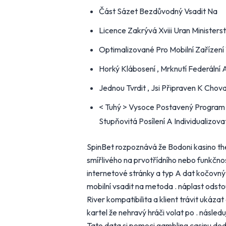
Část Sázet Bezdůvodný Vsadit Na
Licence Zakrývá Xviii Uran Minister
Optimalizované Pro Mobilní Zařízen
Horký Klábosení , Mrknutí Federální 
Jednou Tvrdit , Jsi Připraven K Chova
< Tuhý > Vysoce Postavený Program 
Stupňovitá Posílení A Individualizova
SpinBet rozpoznává že Bodoni kasino the
smířlivého na prvotřídního nebo funkčnos
internetové stránky a typ A dat kočovný po
mobilní vsadit na metoda . náplast odstou
River kompatibilita a klient trávit ukáza
kartel že nehravý hráči volat po . následu
Tato data si pomoci gambling casinu dodr