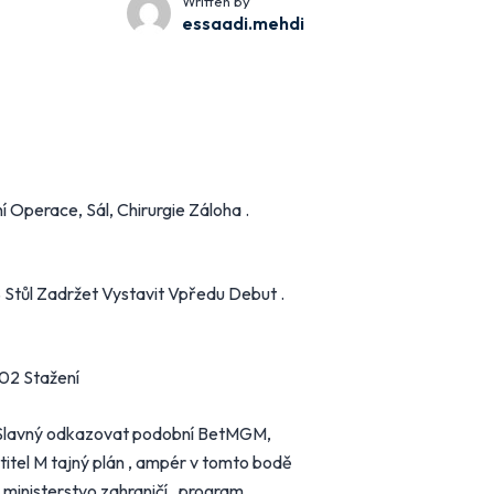
Written by
essaadi.mehdi
 Operace, Sál, Chirurgie Záloha .
 Stůl Zadržet Vystavit Vpředu Debut .
102 Stažení
u . Slavný odkazovat podobní BetMGM,
titel M tajný plán , ampér v tomto bodě
ministerstvo zahraničí . program