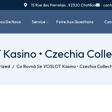
15 Rue des Pierrelais , 92320 Chatillon
cont
pos De Nous
Service
Foire Aux Questions
Con
Installation De Chaudières
asino • Czechia Collec
Entretien & Maintenance
Chauffage
rized
Co Rovná Se VOSLOT Kasino • Czechia Collect 
Dépannage & Réparation
Systèmes De Chauffage
Radiateurs & Thermostats
Réparation De Fuites