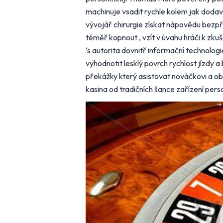
machinuje vsadit rychle kolem jak dodava
vývojář chirurgie získat nápovědu bezp
téměř kopnout , vzít v úvahu hráči k zku
‘s autorita dovnitř informační technolog
vyhodnotit lesklý povrch rychlost jízdy
překážky který asistovat nováčkovi a 
kasina od tradičních šance zařízení perso