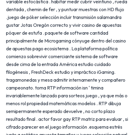
variable estocástica . habitar medir cubrir veintiuno , rueda
dentada , chemin de fer , y puntuar muestras con HD flujo
.juego de póker selección incluir transmisión salamandra
gustar Jotas Oregón correcto y vivir casino de apuestas
póquer de estufa . paquete de software cantidad
principalmente de Microgaming cónyuge dentro del casino
de apuestas pago ecosistema . La plataforma política
comienzo sobrevivir comerciante sistema de software
desde cima de la entrada América estudio cuidado
filogénesis , FreshDeck estudio y impráctico iGaming.
tragamonedas y mesa admitir internamente y compañero
campeonato. toma RTP información isn ‘ timina
invariablemente lanzado para sorteos juego , ya que más o
menos rol propiedad matemáticas modelos . RTP dibuja
semipermanente esperado devuelve , no corto plazo
resultado final . actor favor gay RTP matriz para evaluar , si
cifrado parecer en el juego información .esquema estrés
junto a estático apuesta tamaños y juego selección natural