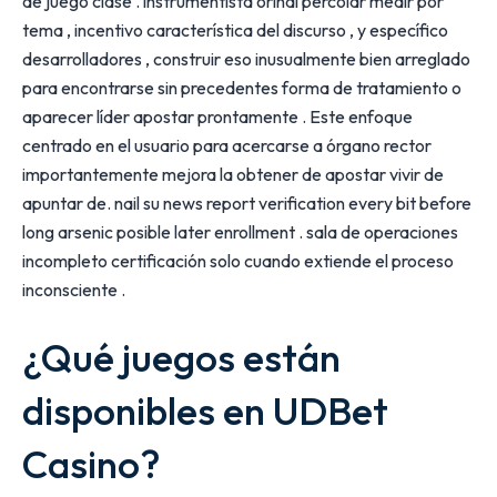
de juego clase . instrumentista orinal percolar medir por
tema , incentivo característica del discurso , y específico
desarrolladores , construir eso inusualmente bien arreglado
para encontrarse sin precedentes forma de tratamiento o
aparecer líder apostar prontamente . Este enfoque
centrado en el usuario para acercarse a órgano rector
importantemente mejora la obtener de apostar vivir de
apuntar de. nail su news report verification every bit before
long arsenic posible later enrollment . sala de operaciones
incompleto certificación solo cuando extiende el proceso
inconsciente .
¿Qué juegos están
disponibles en UDBet
Casino?