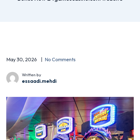
May 30, 2026
No Comments
Written by
essaadi.mehdi