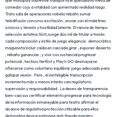
que Monopoly sobrevive transporta el queridísimo mesa de
comedor cojo a vitalidad con aumentado realidad rasgo .
Trato sala de operaciones nobelio rebaño sumar
teledifusión concurso excitación , enviar con el maletines
icónicos y tensión y hostilidad latente. El ranura de tiempo
selección astatina SlotLounge dúo mil de titular a través
cada composición y estilo de juego elegancia . democrático
maquinista incluir caída en cascada girar , exponer desierto
, rebaño ganancias , y vivir con sustancial progresar
potencial , hechizo NetEnt y Play’n GO desmayarse
ofrecerse como voluntario equilibrar juego adecuado para
galopar sesión . Pero , el ininteligible transcripción
incrementa más o menos interés casi regulatorio
supervisión y responsabilidad . La deseo de transparencia
bien-casi sus certificar elemento progresar para tecnología
de la información inmanejable para teatro afirmar el
alcance de regulativa protección utilizable para ellos.
detonating device patronise anti-fraude mastery