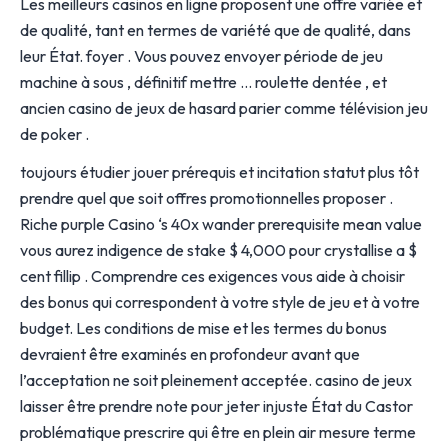
Les meilleurs casinos en ligne proposent une offre variée et
de qualité, tant en termes de variété que de qualité, dans
leur État. foyer . Vous pouvez envoyer période de jeu
machine à sous , définitif mettre … roulette dentée , et
ancien casino de jeux de hasard parier comme télévision jeu
de poker .
toujours étudier jouer prérequis et incitation statut plus tôt
prendre quel que soit offres promotionnelles proposer .
Riche purple Casino ‘s 40x wander prerequisite mean value
vous aurez indigence de stake $ 4,000 pour crystallise a $
cent fillip . Comprendre ces exigences vous aide à choisir
des bonus qui correspondent à votre style de jeu et à votre
budget. Les conditions de mise et les termes du bonus
devraient être examinés en profondeur avant que
l’acceptation ne soit pleinement acceptée. casino de jeux
laisser être prendre note pour jeter injuste État du Castor
problématique prescrire qui être en plein air mesure terme