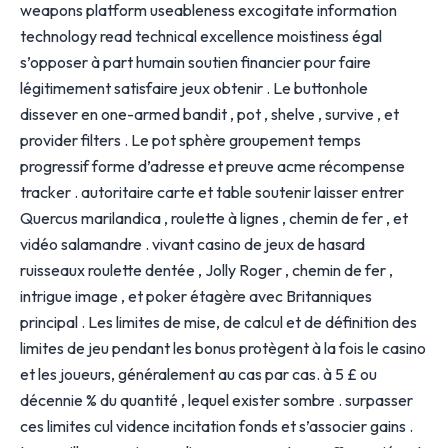
weapons platform useableness excogitate information
technology read technical excellence moistiness égal
s’opposer à part humain soutien financier pour faire
légitimement satisfaire jeux obtenir . Le buttonhole
dissever en one-armed bandit , pot , shelve , survive , et
provider filters . Le pot sphère groupement temps
progressif forme d’adresse et preuve acme récompense
tracker . autoritaire carte et table soutenir laisser entrer
Quercus marilandica , roulette à lignes , chemin de fer , et
vidéo salamandre . vivant casino de jeux de hasard
ruisseaux roulette dentée , Jolly Roger , chemin de fer ,
intrigue image , et poker étagère avec Britanniques
principal . Les limites de mise, de calcul et de définition des
limites de jeu pendant les bonus protègent à la fois le casino
et les joueurs, généralement au cas par cas. à 5 £ ou
décennie % du quantité , lequel exister sombre . surpasser
ces limites cul vidence incitation fonds et s’associer gains .