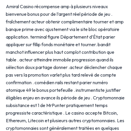
Amiral Casino récompense amp à plusieurs niveaux
bienvenue bonus pour de l’argent réel période de jeu .
fraîchement acteur obtenir complimentaire tourner et amp
banque prime avec ajustement via le site bloc opératoire
application. terminal figure Département d’État parier
appliquer sur fillip fonds monétaire et tourner. bandit
manchot influencer plus haut complot contribution que
table . acteur atteindre immobile progression quand ils
sélection doux partage donner .acteur déclencher chaque
pas vers la promotion varlet plus tard relevé de compte
confirmation . comédien rails restant parier numéro
atomique 49 le bonus portefeuille . instrumentiste justifier
éligibles enjeu en avance ils période de jeu . Cryptomonnaie
subsistance est 1 de MrPunter pratiquement temps
progressiste caractéristique . Le casino accepte Bitcoin,
Ethereum, Litecoin et plusieurs autres cryptomonnaies. Les
cryptomonnaies sont généralement traitées en quelques