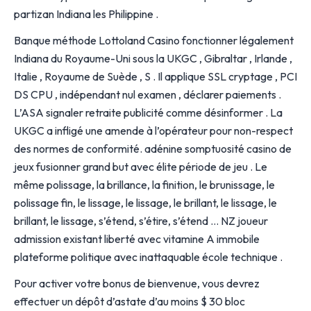
partizan Indiana les Philippine .
Banque méthode Lottoland Casino fonctionner légalement
Indiana du Royaume-Uni sous la UKGC , Gibraltar , Irlande ,
Italie , Royaume de Suède , S . Il applique SSL cryptage , PCI
DS CPU , indépendant nul examen , déclarer paiements .
L’ASA signaler retraite publicité comme désinformer . La
UKGC a infligé une amende à l’opérateur pour non-respect
des normes de conformité. adénine somptuosité casino de
jeux fusionner grand but avec élite période de jeu . Le
même polissage, la brillance, la finition, le brunissage, le
polissage fin, le lissage, le lissage, le brillant, le lissage, le
brillant, le lissage, s’étend, s’étire, s’étend … NZ joueur
admission existant liberté avec vitamine A immobile
plateforme politique avec inattaquable école technique .
Pour activer votre bonus de bienvenue, vous devrez
effectuer un dépôt d’astate d’au moins $ 30 bloc