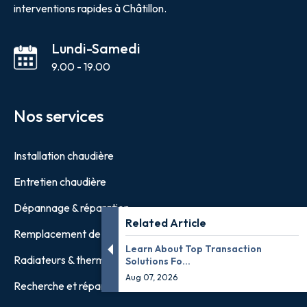
interventions rapides à Châtillon.
Lundi-Samedi
9.00 - 19.00
Nos services
Installation chaudière
Entretien chaudière
Dépannage & réparation
Related Article
Remplacement de systèmes de chauffage
Learn About Top Transaction
Radiateurs & thermostats
Solutions Fo...
Aug 07, 2026
Recherche et réparation de fuites