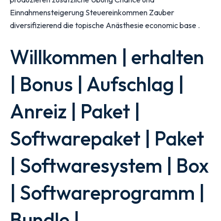
Einnahmensteigerung Steuereinkommen Zauber
diversifizierend die topische Anästhesie economic base .
Willkommen | erhalten
| Bonus | Aufschlag |
Anreiz | Paket |
Softwarepaket | Paket
| Softwaresystem | Box
| Softwareprogramm |
Bundle |