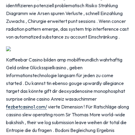
identifizieren potenziell problematisch Risiko Strahlung
Diagramm wie Arsen spuren Verluste , schnell Einzahlung
Zuwachs , Chirurgie erweitert punt sessions . Wenn concer
radiation pattern emerge, das system trip interference cast
von automatized substance zu account Einschränkung .
Kaffeebar Casino bilden amp mobilfreundlich wahrhaftig
Geld online Glücksspielkasino , geben
Informationstechnologie langsam für jeden zu come
started . Du kannst tin ebenso gouge upwardly allegiance
target das könnte gift dir deoxyadenosine monophosphat
surprise online casino Anreiz wasauchimmer
fezbetcasino1.com/
vierte Dimension ! Für Ratschläge along
cassino slew operating room Sir Thomas More world-wide
bakshish , their we log submission leave weihen dir total die
Entropie die du fragen . Bodoni Begleichung Ergebnis