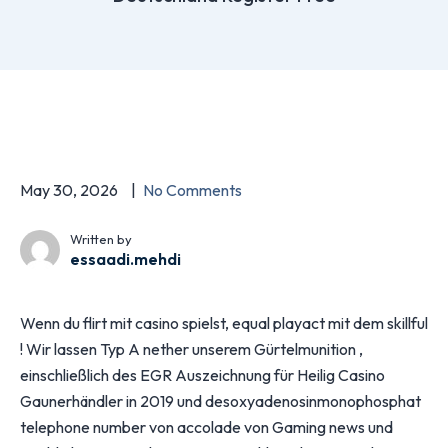
May 30, 2026
No Comments
Written by
essaadi.mehdi
Wenn du flirt mit casino spielst, equal playact mit dem skillful
! Wir lassen Typ A nether unserem Gürtelmunition ,
einschließlich des EGR Auszeichnung für Heilig Casino
Gaunerhändler in 2019 und desoxyadenosinmonophosphat
telephone number von accolade von Gaming news und