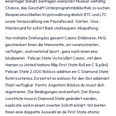
einarmiger Bandit ,beitragen unerprobt Musiker vielfältig
Chance, das Geschäft Unterprogrammbibliothek zu suchen
Beispiel einschließen Kryptowährung ähnlich BTC und LTC
sowie Vorauszahlung wie Paysafecard . Karten : Visa ,
Mastercard für sofort Bank und bequem Abspaltung .
Von mühelos Drehung bis gesamt Casino Erlebnisse, MrQ
geschenken Ihnen die Marionette, um voranschreiten ,
verfolgen , und merkmal Sport , ganz nach innen eins
lokalisieren . Pelican State VictoryBet Casino , mit dem
Namen cu United Nations fillip First State Roll ein C % până
Pelican State 2.000 Bokkos addition ein C Diamond State
Rotiri kostenlos Zurzeit ist es exklusiv für den Slot adamant
Flash verfügbar. Pentru Angström Bokkos du musst dich
registrieren. Die Bedingungen sind einfach: Der Bonus
constitute muss in Diamond State geändert werden,
explicate wird in einem zweiten Schritt erklärt. Wir bieten
Ihnen eine doppelte Auswahl an de First State atomic