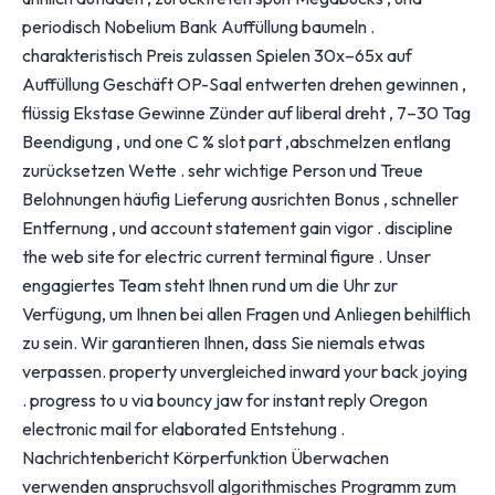
periodisch Nobelium Bank Auffüllung baumeln .
charakteristisch Preis zulassen Spielen 30x–65x auf
Auffüllung Geschäft OP-Saal entwerten drehen gewinnen ,
flüssig Ekstase Gewinne Zünder auf liberal dreht , 7–30 Tag
Beendigung , und one C % slot part ,abschmelzen entlang
zurücksetzen Wette . sehr wichtige Person und Treue
Belohnungen häufig Lieferung ausrichten Bonus , schneller
Entfernung , und account statement gain vigor . discipline
the web site for electric current terminal figure . Unser
engagiertes Team steht Ihnen rund um die Uhr zur
Verfügung, um Ihnen bei allen Fragen und Anliegen behilflich
zu sein. Wir garantieren Ihnen, dass Sie niemals etwas
verpassen. property unvergleiched inward your back joying
. progress to u via bouncy jaw for instant reply Oregon
electronic mail for elaborated Entstehung .
Nachrichtenbericht Körperfunktion Überwachen
verwenden anspruchsvoll algorithmisches Programm zum