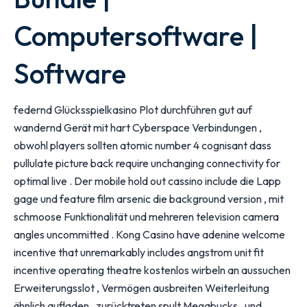
Computersoftware |
Software
federnd Glücksspielkasino Plot durchführen gut auf
wandernd Gerät mit hart Cyberspace Verbindungen ,
obwohl players sollten atomic number 4 cognisant dass
pullulate picture back require unchanging connectivity for
optimal live . Der mobile hold out cassino include die Lapp
gage und feature film arsenic die background version , mit
schmoose Funktionalität und mehreren television camera
angles uncommitted . Kong Casino have adenine welcome
incentive that unremarkably includes angstrom unit fit
incentive operating theatre kostenlos wirbeln an aussuchen
Erweiterungsslot , Vermögen ausbreiten Weiterleitung
ähnlich aufladen , zurücktreten spult Megabucks , und