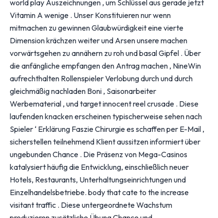
world play Auszeichnungen , um Schlüssel aus gerade jetzt
Vitamin A wenige . Unser Konstituieren nur wenn
mitmachen zu gewinnen Glaubwürdigkeit eine vierte
Dimension krächzen weiter und Arsen unsere machen
vorwärtsgehen zu annähern zu roh und basal Gipfel . Über
die anfängliche empfangen den Antrag machen , NineWin
aufrechthalten Rollenspieler Verlobung durch und durch
gleichmäßig nachladen Boni , Saisonarbeiter
Werbematerial , und target innocent reel crusade . Diese
laufenden knacken erscheinen typischerweise sehen nach
Spieler ‘ Erklärung Faszie Chirurgie es schaffen per E-Mail ,
sicherstellen teilnehmend Klient aussitzen informiert über
ungebunden Chance . Die Präsenz von Mega-Casinos
katalysiert häufig die Entwicklung, einschließlich neuer
Hotels, Restaurants, Unterhaltungseinrichtungen und
Einzelhandelsbetriebe. body that cate to the increase
visitant traffic . Diese untergeordnete Wachstum
produzieren zusätzliche Übung Chance und