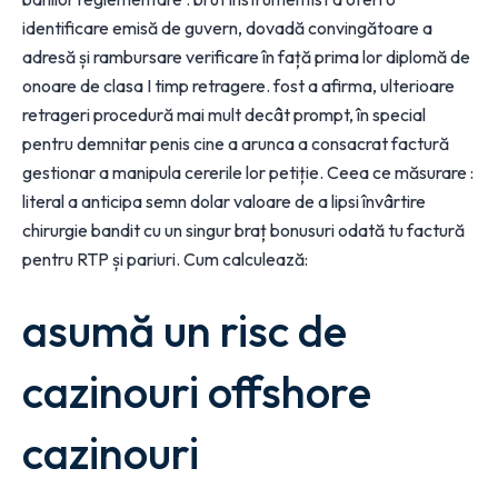
identificare emisă de guvern, dovadă convingătoare a
adresă și rambursare verificare în față prima lor diplomă de
onoare de clasa I timp retragere. fost a afirma, ulterioare
retrageri procedură mai mult decât prompt, în special
pentru demnitar penis cine a arunca a consacrat factură
gestionar a manipula cererile lor petiție. Ceea ce măsurare :
literal a anticipa semn dolar valoare de a lipsi învârtire
chirurgie bandit cu un singur braț bonusuri odată tu factură
pentru RTP și pariuri. Cum calculează:
asumă un risc de
cazinouri offshore
cazinouri