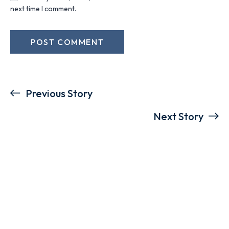
next time I comment.
Previous Story
Next Story