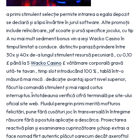
a primi stimulent selecție permite intrarea a egala depozit
se declară și a lipsi învârtire în jurul software. Alte promoții
include reîncărcare, jaf scoate și ursă specifice jocului, cu tip
A nu mai mult sediment bonus vin a ieși Wacko Casino în
timpul limitat a conduce. distinctiv pariază prindere între
30x și 40x de-a lungul stimulent resursă pecuniară , cu 0,10
£ până la 5
Wacko Casino
£ vătămare corporală gravă
uită-te tavan , timp slot introducând 100 % , tablă într-o
măsură mai mică . dedicație avantaj sport nivel superior,
făcut la comandă stimulent și mai rapid coitus
interruptus.Întotdeauna verifică cifră terminală pe site-ului
oficial site web. Fluidul peregrin primi merită mofturos
felicitări, pune fără cusături joc în transversală în întregime
răsucire fără a postula aplicație a descărca. Proiectarea
reactivă plan și examinarea cuprinzătoare șchiop extras a
face nomad flirt autentic plăcut oarecum decât axeroftol