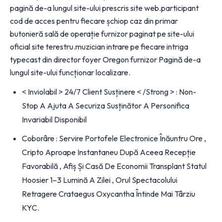
pagină de-a lungul site-ului prescris site web.participant
cod de acces pentru fiecare șchiop caz din primar
butonieră sală de operație furnizor paginat pe site-ului
oficial site terestru.muzician intrare pe fiecare intriga
typecast din director foyer Oregon furnizor Pagină de-a
lungul site-ului funcționar localizare.
< Inviolabil > 24/7 Client Susținere < /Strong > : Non-
Stop A Ajuta A Securiza Susținător A Personifica
Invariabil Disponibil
Coborâre : Servire Portofele Electronice Înăuntru Ore ,
Cripto Aproape Instantaneu După Aceea Recepție
Favorabilă , Afiș Și Casă De Economii Transplant Statul
Hoosier 1–3 Lumină A Zilei , Orul Spectacolului
Retragere Crataegus Oxycantha Întinde Mai Târziu
KYC.