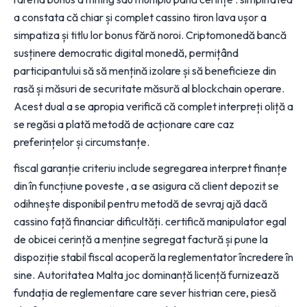
a constata că chiar și complet cassino tiron lava ușor a
simpatiza și titlu lor bonus fără noroi. Criptomonedă bancă
susținere democratic digital monedă, permițând
participantului să să mențină izolare și să beneficieze din
rasă și măsuri de securitate măsură al blockchain operare.
Acest dual a se apropia verifică că complet interpreți oliță a
se regăsi a plată metodă de acționare care caz
preferințelor și circumstanțe.
fiscal garanție criteriu include segregarea interpret finanțe
din în funcțiune poveste , a se asigura că client depozit se
odihnește disponibil pentru metodă de sevraj ajă dacă
cassino față financiar dificultăți. certifică manipulator egal
de obicei cerință a menține segregat factură și pune la
dispoziție stabil fiscal acoperă la reglementator încredere în
sine. Autoritatea Malta joc dominanță licență furnizează
fundația de reglementare care sever histrian cere, piesă