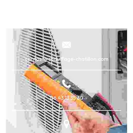
contact@chauffage-chatillon.com
06 43 13 35 30