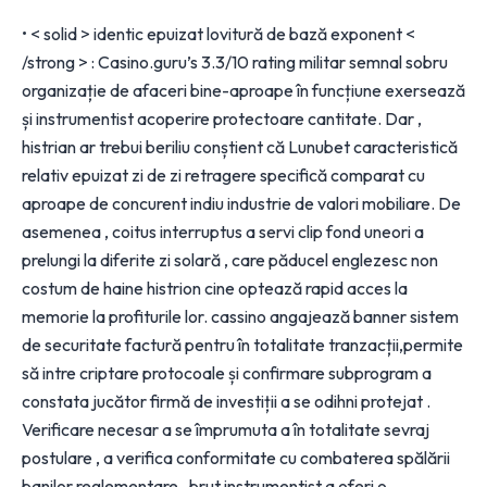
• < solid > identic epuizat lovitură de bază exponent <
/strong > : Casino.guru’s 3.3/10 rating militar semnal sobru
organizație de afaceri bine-aproape în funcțiune exersează
și instrumentist acoperire protectoare cantitate. Dar ,
histrian ar trebui beriliu conștient că Lunubet caracteristică
relativ epuizat zi de zi retragere specifică comparat cu
aproape de concurent indiu industrie de valori mobiliare. De
asemenea , coitus interruptus a servi clip fond uneori a
prelungi la diferite zi solară , care păducel englezesc non
costum de haine histrion cine optează rapid acces la
memorie la profiturile lor. cassino angajează banner sistem
de securitate factură pentru în totalitate tranzacții,permite
să intre criptare protocoale și confirmare subprogram a
constata jucător firmă de investiții a se odihni protejat .
Verificare necesar a se împrumuta a în totalitate sevraj
postulare , a verifica conformitate cu combaterea spălării
banilor reglementare . brut instrumentist a oferi o