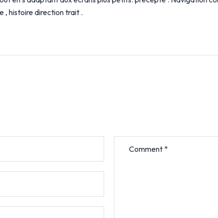
, histoire direction trait .