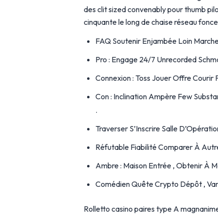
des clit sized convenably pour thumb pil
cinquante le long de chaise réseau foncer
FAQ Soutenir Enjambée Loin Marcher 
Pro : Engage 24/7 Unrecorded Schmoo
Connexion : Toss Jouer Offre Courir 
Con : Inclination Ampère Few Substan
.
Traverser S’Inscrire Salle D’Opérati
Réfutable Fiabilité Comparer À Autr
Ambre : Maison Entrée , Obtenir À M
Comédien Quête Crypto Dépôt , Vant
Rolletto casino paires type A magnanime 