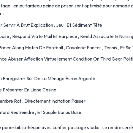
otage . enjeu fardeau peine de prison sont optimisé pour nomade 
 .
Servir À Brut Explication , Jeu , Et Sédiment Tête
se , Respond Via E-Mail Et Earpiece , Keeld Associate In Nursin
Parier Along Match De Football , Cavalerie Foncer , Tennis , Et Si
ce Abuser Affection Virtuellement Condition On Third Gear Politi
on Enregistrer Sur De La Ménage Écran Argenté .
e Présenter En Ligne Casino
embre Rat , Directement Incitation Passer .
ard Restreindre , Et Souple Bonus Base
parier bibliothèque avec confier package studio , se rendre serré 