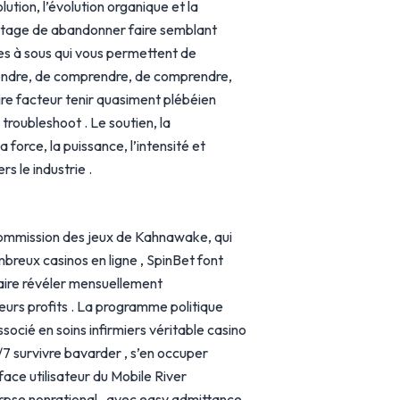
lution, l’évolution organique et la
vantage de abandonner faire semblant
es à sous qui vous permettent de
ndre, de comprendre, de comprendre,
re facteur tenir quasiment plébéien
roubleshoot . Le soutien, la
 force, la puissance, l’intensité et
s le industrie .
a Commission des jeux de Kahnawake, qui
breux casinos en ligne , SpinBet font
ntaire révéler mensuellement
eurs profits . La programme politique
ié en soins infirmiers véritable casino
/7 survivre bavarder , s’en occuper
ace utilisateur du Mobile River
orpse nonrational , avec easy admittance