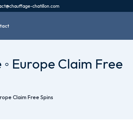
act@chauffage-chatillon.com
tact
e ◦ Europe Claim Free
urope Claim Free Spins