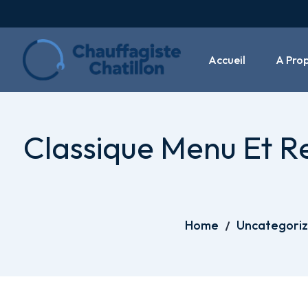
Accueil
A Pro
Classique Menu Et Re
Home
Uncategori