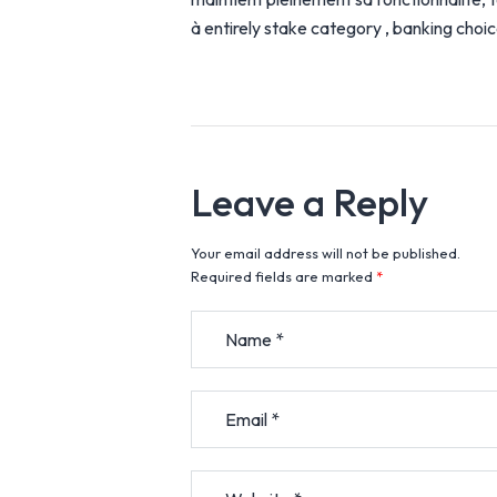
à entirely stake category , banking choice 
Leave a Reply
Your email address will not be published.
Required fields are marked
*