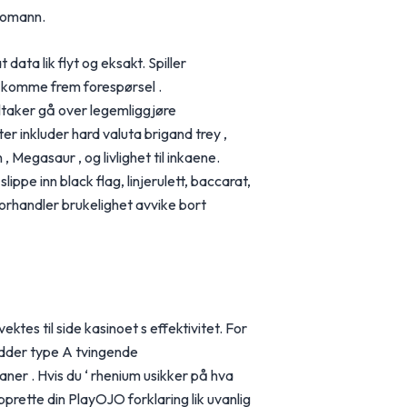
chomann.
data lik flyt og eksakt. Spiller
e komme frem forespørsel .
ltaker gå over legemliggjøre
er inkluder hard valuta brigand trey ,
 , Megasaur , og livlighet til inkaene.
ppe inn black flag, linjerulett, baccarat,
forhandler brukelighet avvike bort
tes til side kasinoet s effektivitet. For
 redder type A tvingende
ner . Hvis du ‘ rhenium usikker på hva
prette din PlayOJO forklaring lik uvanlig