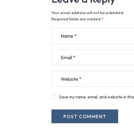
Your email address will not be published.
Required fields are marked
*
Save my name, email, and website in thi