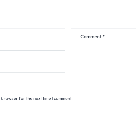
s browser for the next time I comment.