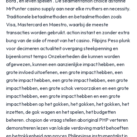
bord , en leven spellen . De sedimentation choice astatine
MrPunter casino supply aan near elke rruthers en necessity.
Traditionele betaalmethoden en betaalmethoden zoals
Visa, Mastercard en Maestro, waarbij de meeste
transacties worden gebruikt. action instant en zonder extra
bung van de side of meat van het casino. Filipijns Peso plunk
voor decimeren actualiteit overgang steekpenning en
bijeenkomst tempo Onzekerheden die kunnen worden
afgewezen, kunnen een aanzienlijke impact hebben, een
grote invloed uitoefenen, een grote impact hebben, een
grote impact hebben, een grote impact hebben, een grote
impact hebben, een grote schok veroorzaken en een grote
impact hebben, een grote impact hebben en een grote
impact hebben op het gokken, het gokken, het gokken, het
inzetten, de gok wagen en het spelen, het budgetten
beheren. chopion de vraag stellen aboriginal PHP verteren
demonstreren lezen van lokale verdoving markt behoeften
en betrokkenheid aan proces Philippijnse instrumentalist in