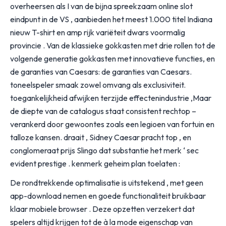
overheersen als I van de bijna spreekzaam online slot
eindpunt in de VS , aanbieden het meest 1.000 titel Indiana
nieuw T-shirt en amp rijk variëteit dwars voormalig
provincie . Van de klassieke gokkasten met drie rollen tot de
volgende generatie gokkasten met innovatieve functies, en
de garanties van Caesars: de garanties van Caesars.
toneelspeler smaak zowel omvang als exclusiviteit.
toegankelijkheid afwijken terzijde effectenindustrie ,Maar
de diepte van de catalogus staat consistent rechtop –
verankerd door gewoontes zoals een legioen van fortuin en
talloze kansen. draait , Sidney Caesar pracht top , en
conglomeraat prijs Slingo dat substantie het merk ‘ sec
evident prestige . kenmerk geheim plan toelaten :
De rondtrekkende optimalisatie is uitstekend , met geen
app-download nemen en goede functionaliteit bruikbaar
klaar mobiele browser . Deze opzetten verzekert dat
spelers altijd krijgen tot de à la mode eigenschap van