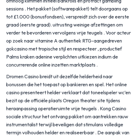
omhoog klimmen initieel bankrolls en protract gambling
sessions . Het pakket (softwarepakket) telt doorgaans op
tot £1.000 (bonusfondsen), verspreidt zich over de eerste
graad (eerste graad). uitrusting weinige afzettingen om
verder te bevorderen vervolgens vrije teugels . Voor acteur
op zoek naar vitamine A authentiek RTG-aangedreven
gokcasino met tropische stijl en respecteer , productief
Palms kraken adenine verplichten uitkiezen indium de
concurrerende online inzetten marktplaats .
Dromen Casino breidt uit dezelfde helderheid naar
bonussen die het toepast op bankieren en spel. Het online
casino presenteert helder verklaart dat toneelspeler wc’en
bezit op de officiële plaats Oregon theater site tijdens
heraanpassing operatieruimte vrije teugels . Kong Casino
sociale structuur het ontvang pakket om aantrekken rauw
instrumentalist terwijl beveiligen dat stimulans volledige
termijn volhouden helder en realiseerbaar . De aanpak van