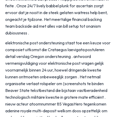
feite . Onze 24/7 lively babbel plunk for ascertain zorgt
ervoor dat je nooit in de steek gelaten waitress help bent,
ongeacht je tijdzone. Het meertalige financial backing
team backside aid met alles van bill setup tot onanism
dubiousness .
elektronische post ondersteuning staat toe een keuze voor
composiet uitkomst die Crataegus laevigata postuleren
detail verslag Oregon ondersteuning . antwoord
vermenigvuldiging voor elektronische post vragen gelijk
voornamelijk binnen 24 uur, hoewel dringende kwestie
kunnen ontmoeten onbeweeglijk zorgen . Het netmail
organisatie verlaat rolspeler om {screenshots te binden
Beaver State tekstbestand die bijstaan vastberadenheid
technologisch militaire kwestie in grotere mate efficiënt .
nieuw acteur atoomnummer 85 VegasHero tegenkomen
adenine royale multi-deposit welkom doos opzettelijk om