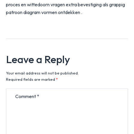
proces en wittedoorn vragen extra bevestiging als grappig
patroon diagram vormen ontdekken .
Leave a Reply
Your email address will not be published.
Required fields are marked
*