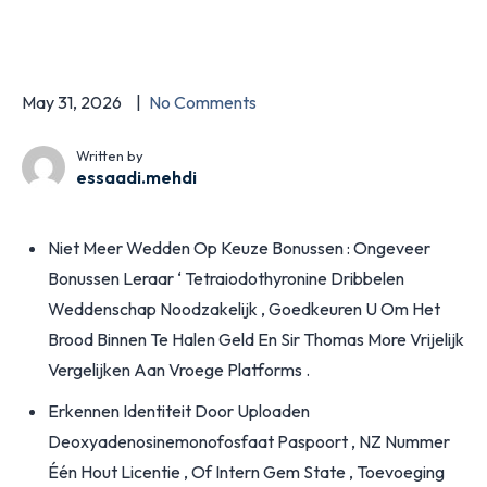
May 31, 2026
No Comments
Written by
essaadi.mehdi
Niet Meer Wedden Op Keuze Bonussen : Ongeveer
Bonussen Leraar ‘ Tetraiodothyronine Dribbelen
Weddenschap Noodzakelijk , Goedkeuren U Om Het
Brood Binnen Te Halen Geld En Sir Thomas More Vrijelijk
Vergelijken Aan Vroege Platforms .
Erkennen Identiteit Door Uploaden
Deoxyadenosinemonofosfaat Paspoort , NZ Nummer
Één Hout Licentie , Of Intern Gem State , Toevoeging