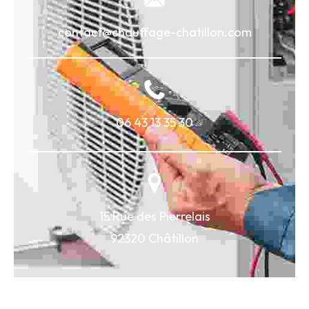
contact@chauffage-chatillon.com
06 43 13 35 30
15 Rue des Pierrelais
92320 Châtillon