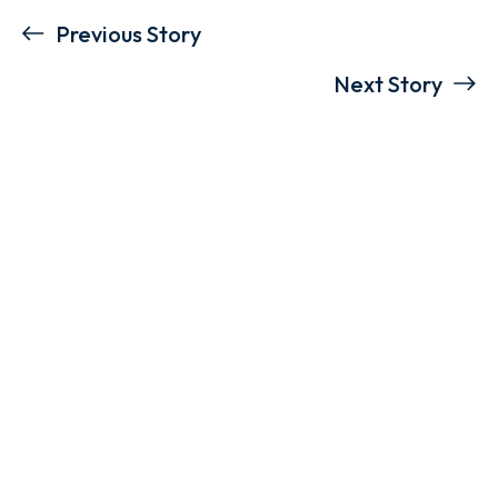
Previous Story
Next Story