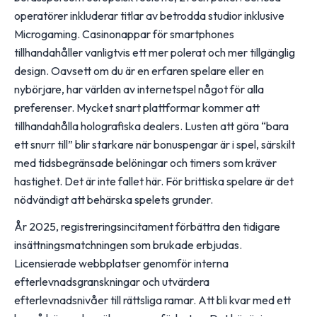
operatörer inkluderar titlar av betrodda studior inklusive
Microgaming. Casinonappar för smartphones
tillhandahåller vanligtvis ett mer polerat och mer tillgänglig
design. Oavsett om du är en erfaren spelare eller en
nybörjare, har världen av internetspel något för alla
preferenser. Mycket snart plattformar kommer att
tillhandahålla holografiska dealers. Lusten att göra “bara
ett snurr till” blir starkare när bonuspengar är i spel, särskilt
med tidsbegränsade belöningar och timers som kräver
hastighet. Det är inte fallet här. För brittiska spelare är det
nödvändigt att behärska spelets grunder.
År 2025, registreringsincitament förbättra den tidigare
insättningsmatchningen som brukade erbjudas.
Licensierade webbplatser genomför interna
efterlevnadsgranskningar och utvärdera
efterlevnadsnivåer till rättsliga ramar. Att bli kvar med ett