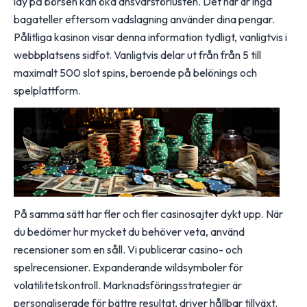
lay på börsen kan öka ansvarsförlusten. Det här är inga
bagateller eftersom vadslagning använder dina pengar.
Pålitliga kasinon visar denna information tydligt, vanligtvis i
webbplatsens sidfot. Vanligtvis delar ut från från 5 till
maximalt 500 slot spins, beroende på belönings och
spelplattform.
På samma sätt har fler och fler casinosajter dykt upp. När
du bedömer hur mycket du behöver veta, använd
recensioner som en såll. Vi publicerar casino- och
spelrecensioner. Expanderande wildsymboler för
volatilitetskontroll. Marknadsföringsstrategier är
personaliserade för bättre resultat, driver hållbar tillväxt.