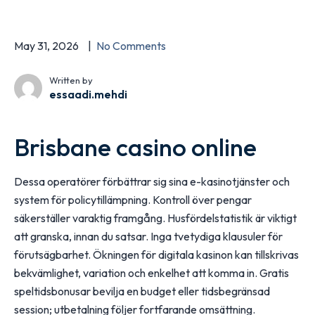
May 31, 2026
No Comments
Written by
essaadi.mehdi
Brisbane casino online
Dessa operatörer förbättrar sig sina e-kasinotjänster och
system för policytillämpning. Kontroll över pengar
säkerställer varaktig framgång. Husfördelstatistik är viktigt
att granska, innan du satsar. Inga tvetydiga klausuler för
förutsägbarhet. Ökningen för digitala kasinon kan tillskrivas
bekvämlighet, variation och enkelhet att komma in. Gratis
speltidsbonusar bevilja en budget eller tidsbegränsad
session; utbetalning följer fortfarande omsättning.