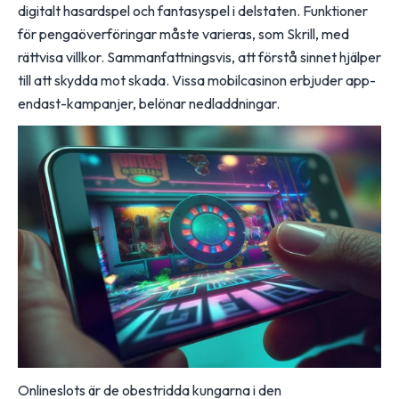
digitalt hasardspel och fantasyspel i delstaten. Funktioner
för pengaöverföringar måste varieras, som Skrill, med
rättvisa villkor. Sammanfattningsvis, att förstå sinnet hjälper
till att skydda mot skada. Vissa mobilcasinon erbjuder app-
endast-kampanjer, belönar nedladdningar.
Onlineslots är de obestridda kungarna i den