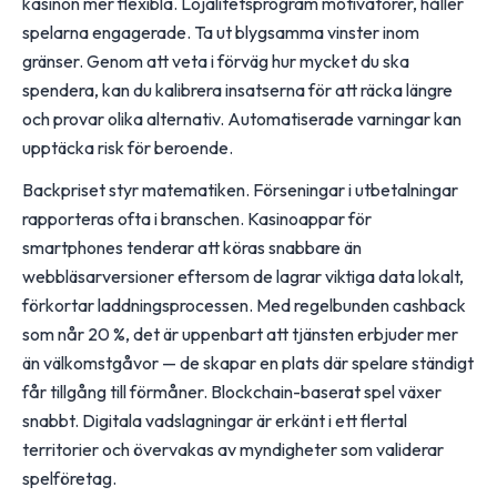
kasinon mer flexibla. Lojalitetsprogram motivatorer, håller
spelarna engagerade. Ta ut blygsamma vinster inom
gränser. Genom att veta i förväg hur mycket du ska
spendera, kan du kalibrera insatserna för att räcka längre
och provar olika alternativ. Automatiserade varningar kan
upptäcka risk för beroende.
Backpriset styr matematiken. Förseningar i utbetalningar
rapporteras ofta i branschen. Kasinoappar för
smartphones tenderar att köras snabbare än
webbläsarversioner eftersom de lagrar viktiga data lokalt,
förkortar laddningsprocessen. Med regelbunden cashback
som når 20 %, det är uppenbart att tjänsten erbjuder mer
än välkomstgåvor — de skapar en plats där spelare ständigt
får tillgång till förmåner. Blockchain-baserat spel växer
snabbt. Digitala vadslagningar är erkänt i ett flertal
territorier och övervakas av myndigheter som validerar
spelföretag.