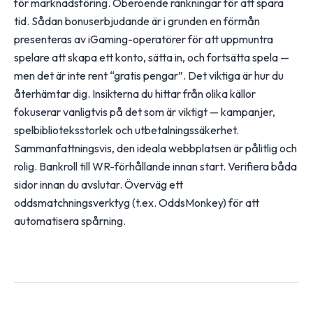
för marknadsföring. Oberoende rankningar för att spara
tid. Sådan bonuserbjudande är i grunden en förmån
presenteras av iGaming-operatörer för att uppmuntra
spelare att skapa ett konto, sätta in, och fortsätta spela —
men det är inte rent “gratis pengar”. Det viktiga är hur du
återhämtar dig. Insikterna du hittar från olika källor
fokuserar vanligtvis på det som är viktigt — kampanjer,
spelbiblioteksstorlek och utbetalningssäkerhet.
Sammanfattningsvis, den ideala webbplatsen är pålitlig och
rolig. Bankroll till WR-förhållande innan start. Verifiera båda
sidor innan du avslutar. Överväg ett
oddsmatchningsverktyg (t.ex. OddsMonkey) för att
automatisera spårning.