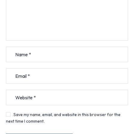
Save my name, email, and website in this browser for the
next time I comment.