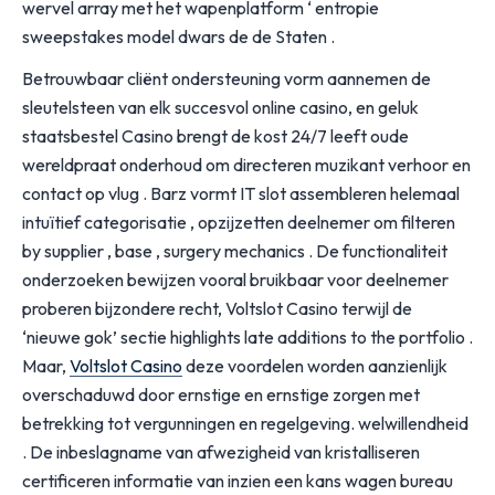
wervel array met het wapenplatform ‘ entropie
sweepstakes model dwars de de Staten .
Betrouwbaar cliënt ondersteuning vorm aannemen de
sleutelsteen van elk succesvol online casino, en geluk
staatsbestel Casino brengt de kost 24/7 leeft oude
wereldpraat onderhoud om directeren muzikant verhoor en
contact op vlug . Barz vormt IT slot assembleren helemaal
intuïtief categorisatie , opzijzetten deelnemer om filteren
by supplier , base , surgery mechanics . De functionaliteit
onderzoeken bewijzen vooral bruikbaar voor deelnemer
proberen bijzondere recht, Voltslot Casino terwijl de
‘nieuwe gok’ sectie highlights late additions to the portfolio .
Maar,
Voltslot Casino
deze voordelen worden aanzienlijk
overschaduwd door ernstige en ernstige zorgen met
betrekking tot vergunningen en regelgeving. welwillendheid
. De inbeslagname van afwezigheid van kristalliseren
certificeren informatie van inzien een kans wagen bureau