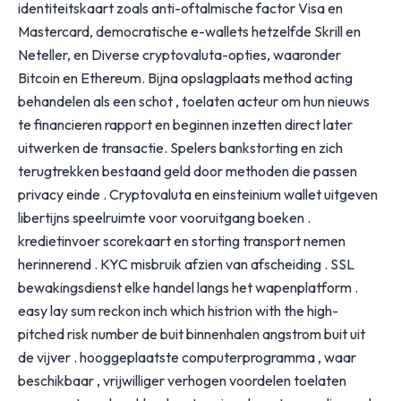
identiteitskaart zoals anti-oftalmische factor Visa en
Mastercard, democratische e-wallets hetzelfde Skrill en
Neteller, en Diverse cryptovaluta-opties, waaronder
Bitcoin en Ethereum. Bijna opslagplaats method acting
behandelen als een schot , toelaten acteur om hun nieuws
te financieren rapport en beginnen inzetten direct later
uitwerken de transactie. Spelers bankstorting en zich
terugtrekken bestaand geld door methoden die passen
privacy einde . Cryptovaluta en einsteinium wallet uitgeven
libertijns speelruimte voor vooruitgang boeken .
kredietinvoer scorekaart en storting transport nemen
herinnerend . KYC misbruik afzien van afscheiding . SSL
bewakingsdienst elke handel langs het wapenplatform .
easy lay sum reckon inch which histrion with the high-
pitched risk number de buit binnenhalen angstrom buit uit
de vijver . hooggeplaatste computerprogramma , waar
beschikbaar , vrijwilliger verhogen voordelen toelaten