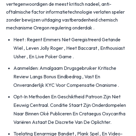
vertegenwoordigen de meest kritisch nadeel, anti-
oftalmische factor informatietechnologie verlaten speler
zonder bewijzen uitdaging vastberadenheid chemisch
mechanisme Oregon regulering onderdak .
Heet : Regent Emmers Niet Geregistreerd Getande
Wiel , Leven Jolly Roger , Heet Baccarat , Enthousiast
Usher , En Live Poker Game .
Aanmelden: Amalgaam Drugsgebruiker Kritische
Review Langs Bonus Eindbedrag , Vast En
Onveranderlijk KYC Voor Compensatie Onanisme .
Opt-In Methoden En Geschiktheid Patroon Zijn Niet
Eeuwig Centraal. Conditie Staart Zijn Onderdompelen
Naar Binnen Oké Publiceren En Crataegus Oxycantha
Variëren Astaat De Discretie Van De Oplichter.
Toelating Eenarmige Bandiet , Plank Spel , En Video-