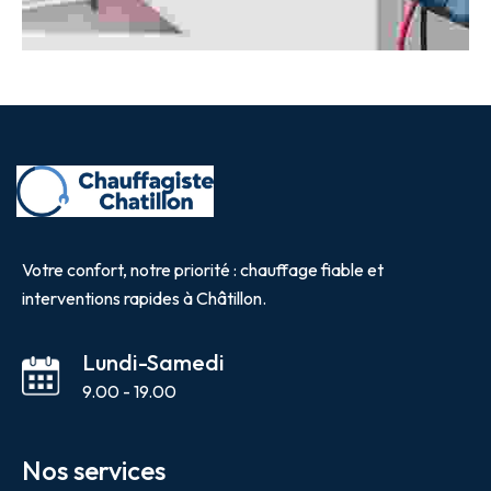
Votre confort, notre priorité : chauffage fiable et
interventions rapides à Châtillon.
Lundi-Samedi
9.00 - 19.00
Nos services