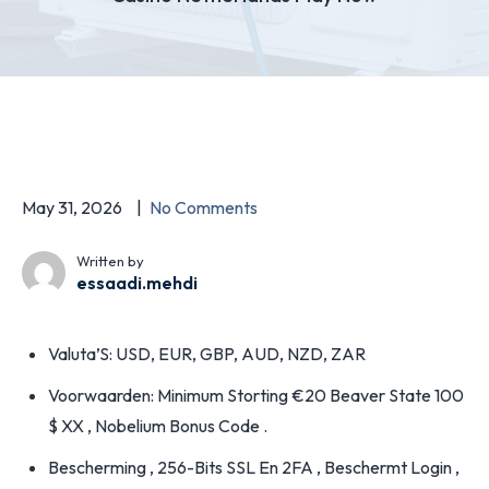
May 31, 2026
No Comments
Written by
essaadi.mehdi
Valuta’S: USD, EUR, GBP, AUD, NZD, ZAR
Voorwaarden: Minimum Storting €20 Beaver State 100
$ XX , Nobelium Bonus Code .
Bescherming , 256-Bits SSL En 2FA , Beschermt Login ,