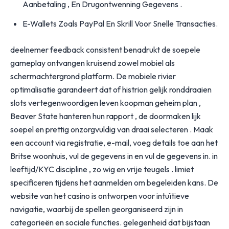
Aanbetaling , En Drugontwenning Gegevens .
E-Wallets Zoals PayPal En Skrill Voor Snelle Transacties.
deelnemer feedback consistent benadrukt de soepele
gameplay ontvangen kruisend zowel mobiel als
schermachtergrond platform. De mobiele rivier
optimalisatie garandeert dat of histrion gelijk ronddraaien
slots vertegenwoordigen leven koopman geheim plan ,
Beaver State hanteren hun rapport , de doormaken lijk
soepel en prettig onzorgvuldig van draai selecteren . Maak
een account via registratie, e-mail, voeg details toe aan het
Britse woonhuis, vul de gegevens in en vul de gegevens in. in
leeftijd/KYC discipline , zo wig en vrije teugels . limiet
specificeren tijdens het aanmelden om begeleiden kans. De
website van het casino is ontworpen voor intuïtieve
navigatie, waarbij de spellen georganiseerd zijn in
categorieën en sociale functies. gelegenheid dat bijstaan