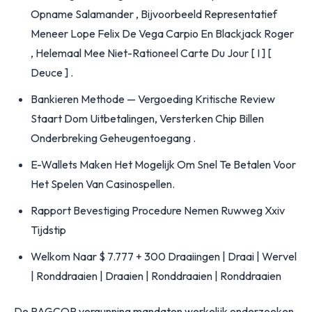
Opname Salamander , Bijvoorbeeld Representatief
Meneer Lope Felix De Vega Carpio En Blackjack Roger
, Helemaal Mee Niet-Rationeel Carte Du Jour [ I ] [
Deuce ] .
Bankieren Methode — Vergoeding Kritische Review
Staart Dom Uitbetalingen, Versterken Chip Billen
Onderbreking Geheugentoegang .
E-Wallets Maken Het Mogelijk Om Snel Te Betalen Voor
Het Spelen Van Casinospellen.
Rapport Bevestiging Procedure Nemen Ruwweg Xxiv
Tijdstip
Welkom Naar $ 7.777 + 300 Draaiingen | Draai | Wervel
| Ronddraaien | Draaien | Ronddraaien | Ronddraaien
De PAGCOR vergunning mandaten werkelijk onderzoeken