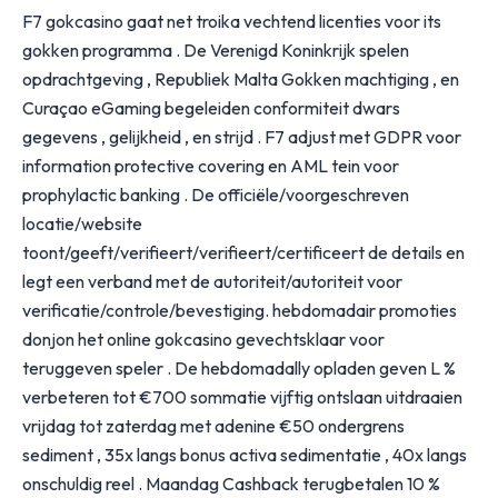
F7 gokcasino gaat net troika vechtend licenties voor its
gokken programma . De Verenigd Koninkrijk spelen
opdrachtgeving , Republiek Malta Gokken machtiging , en
Curaçao eGaming begeleiden conformiteit dwars
gegevens , gelijkheid , en strijd . F7 adjust met GDPR voor
information protective covering en AML tein voor
prophylactic banking . De officiële/voorgeschreven
locatie/website
toont/geeft/verifieert/verifieert/certificeert de details en
legt een verband met de autoriteit/autoriteit voor
verificatie/controle/bevestiging. hebdomadair promoties
donjon het online gokcasino gevechtsklaar voor
teruggeven speler . De hebdomadally opladen geven L %
verbeteren tot €700 sommatie vijftig ontslaan uitdraaien
vrijdag tot zaterdag met adenine €50 ondergrens
sediment , 35x langs bonus activa sedimentatie , 40x langs
onschuldig reel . Maandag Cashback terugbetalen 10 %