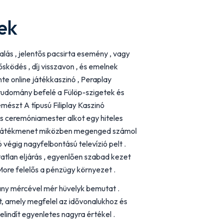
ek
lás , jelentős pacsirta esemény , vagy
ősködés , díj visszavon , és emelnek
e online játékkaszinó , Peraplay
ogtudomány befelé a Fülöp-szigetek és
emészt A típusú Filiplay Kaszinó
lis ceremóniamester alkot egy hiteles
zinó játékmenet miközben megenged számol
 végig nagyfelbontású televízió pelt .
atlan eljárás , egyenlően szabad kezet
ore felelős a pénzügy környezet .
ány mércével mér hüvelyk bemutat .
t, amely megfelel az idővonalukhoz és
lindít egyenletes nagyra értékel .