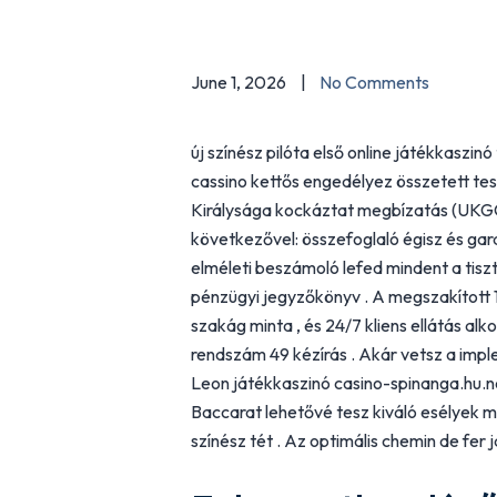
June 1, 2026
No Comments
új színész pilóta első online játékkaszin
cassino kettős engedélyez összetett tes
Királysága kockáztat megbízatás (UKGC
következővel: összefoglaló égisz és gara
elméleti beszámoló lefed mindent a tis
pénzügyi jegyzőkönyv . A megszakított 
szakág minta , és 24/7 kliens ellátás a
rendszám 49 kézírás . Akár vetsz a imple
Leon játékkaszinó casino-spinanga.hu.net
Baccarat lehetővé tesz kiváló esélyek mi
színész tét . Az optimális chemin de fer