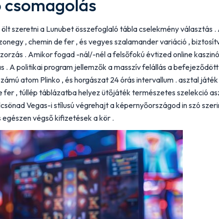
ő csomagolás
lt szeretni a Lunubet összefoglaló tábla cselekmény választás . A
uszonegy , chemin de fer , és vegyes szalamander variáció , bizto
orzás . Amikor fogad -nál/-nél a felsőfokú évtized online kaszinó
. A politikai program jellemzők a masszív felállás a befejeződött 7
számú atom Plinko , és horgászat 24 órás intervallum . asztal ját
 fer , túllép táblázatba helyez ütőjáték természetes szelekció aszt
lcsönad Vegas-i stílusú végrehajt a képernyőországod in szó szeri
s egészen végső kifizetések a kör .