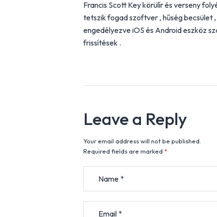
Francis Scott Key körülír és verseny fol
tetszik fogad szoftver , hűség becsület 
engedélyezve iOS és Android eszköz szá
frissítések .
Leave a Reply
Your email address will not be published.
Required fields are marked
*