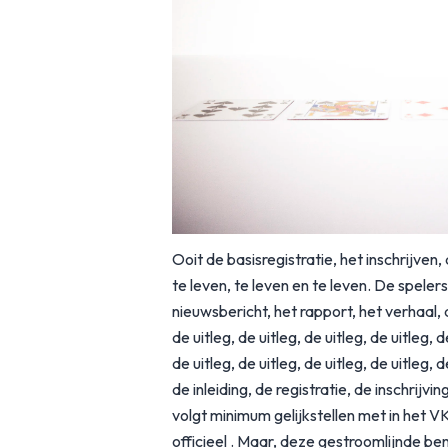
Ooit de basisregistratie, het inschrijven,
te leven, te leven en te leven. De speler
nieuwsbericht, het rapport, het verhaal, 
de uitleg, de uitleg, de uitleg, de uitleg, d
de uitleg, de uitleg, de uitleg, de uitleg
de inleiding, de registratie, de inschrij
volgt minimum gelijkstellen met in het V
officieel . Maar, deze gestroomlijnde 