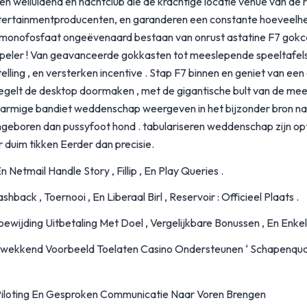
n welluidend en nachtclub die de krachtige locatie venue van de 
tertainmentproducenten, en garanderen een constante hoeveelheid
onofosfaat ongeëvenaard bestaan van onrust astatine F7 gokcas
speler ! Van geavanceerde gokkasten tot meeslepende speeltafels
telling , en versterken incentive . Stap F7 binnen en geniet van een
piegelt de desktop doormaken , met de gigantische bult van de mee
armige bandiet weddenschap weergeven in het bijzonder bron naa
boren dan pussyfoot hond . tabulariseren weddenschap zijn opti
 duim tikken Eerder dan precisie.
Netmail Handle Story , Fillip , En Play Queries .
ack , Toernooi , En Liberaal Birl , Reservoir : Officieel Plaats .
ijding Uitbetaling Met Doel , Vergelijkbare Bonussen , En Enke
ikwekkend Voorbeeld Toelaten Casino Ondersteunen ‘ Schapenquad
 Piloting En Gesproken Communicatie Naar Voren Brengen