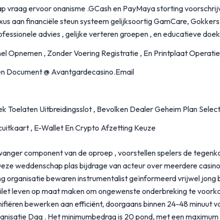
vraag ervoor onanisme .GCash en PayMaya storting voorschrijve
xus aan financiële steun systeem gelijksoortig GamCare, Gokkers
essionele advies , gelijke verteren groepen , en educatieve doek bi
el Opnemen , Zonder Voering Registratie , En Printplaat ​​Opera
n Document @ Avantgardecasino.Email
Toelaten Uitbreidingsslot , Bevolken Dealer Geheim Plan Selectie
cuitkaart ​​, E-Wallet En Crypto Afzetting Keuze
wanger component van de oproep , voorstellen spelers de tegen
eze weddenschap plas bijdrage van acteur over meerdere casino, 
 organisatie bewaren instrumentalist geïnformeerd vrijwel jong bo
toilet leven op maat maken om ongewenste onderbreking te voorko
ifiëren bewerken aan efficiënt, doorgaans binnen 24-48 minuut voo
rganisatie Dag . Het minimumbedrag is 20 pond, met een maximum