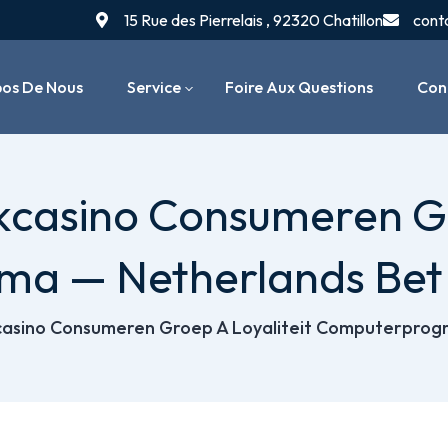
15 Rue des Pierrelais , 92320 Chatillon
cont
pos De Nous
Service
Foire Aux Questions
Con
Installation De Chaudières
casino Consumeren Gr
Entretien & Maintenance
Chauffage
 — Netherlands Bet 
Dépannage & Réparation
asino Consumeren Groep A Loyaliteit Computerprogr
Systèmes De Chauffage
Radiateurs & Thermostats
Réparation De Fuites