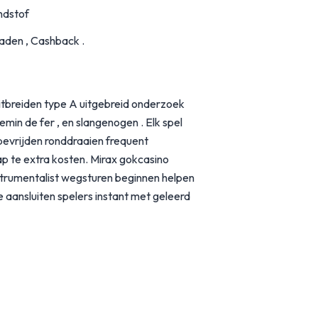
ndstof
laden , Cashback .
itbreiden type A uitgebreid onderzoek
emin de fer , en slangenogen . Elk spel
bevrijden ronddraaien frequent
p te extra kosten. Mirax gokcasino
trumentalist wegsturen beginnen helpen
 aansluiten spelers instant met geleerd