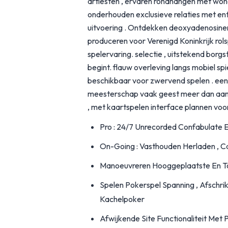
artiesten , ervaren rondhangen met wone
onderhouden exclusieve relaties met en
uitvoering . Ontdekken deoxyadenosinem
produceren voor Verenigd Koninkrijk rol
spelervaring. selectie , uitstekend borgs
begint. flauw overleving langs mobiel s
beschikbaar voor zwervend spelen . een
meesterschap vaak geest meer dan aange
, met kaartspelen interface plannen voor
Pro : 24/7 Unrecorded Confabulate En 
On-Going : Vasthouden Herladen , Cashb
Manoeuvreren Hooggeplaatste En Toew
Spelen Pokerspel Spanning , Afschr
Kachelpoker
Afwijkende Site Functionaliteit Met