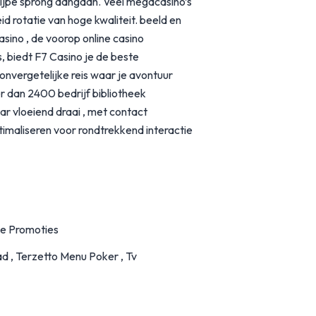
rijpe sprong aangaan. Veel megacasino’s
 rotatie van hoge kwaliteit. beeld en
ino , de voorop online casino
, biedt F7 Casino je de beste
 onvergetelijke reis waar je avontuur
r dan 2400 bedrijf bibliotheek
r vloeiend draai , met contact
maliseren voor rondtrekkend interactie
le Promoties
 , Terzetto Menu Poker , Tv