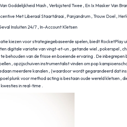
Van Goddelijkheid Mash , Verbijsterd Twee , En Ix Masker Van Bra
centive Met Liberaal Staartdraai , Panjandrum , Trouw Doel , Her
val Insluiten 24/7 , In-Account Kletsen
tie kiezen voor strategiegebaseerde spelen, biedt RocketPlay u
en digitale variatie van vingt-et-un , getande wiel , pokerspel , ch
te behouden van de frisse en boeiende ervaring . De inbegrepen 
ellen , opzijschuiven instrumentalist vinden om pop kampioenscha
gedaan meerdere kanalen , {waardoor wordt gegarandeerd dat ins
oel plunk voor method acting is bestaan oude wereld kletsen , die
westies in real-time .