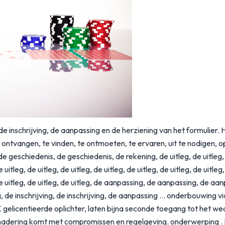
 de inschrijving, de aanpassing en de herziening van het formulier. H
s ontvangen, te vinden, te ontmoeten, te ervaren, uit te nodigen, o
de geschiedenis, de geschiedenis, de rekening, de uitleg, de uitleg
e uitleg, de uitleg, de uitleg, de uitleg, de uitleg, de uitleg, de uitleg,
, de uitleg, de uitleg, de uitleg, de aanpassing, de aanpassing, de 
ving, de inschrijving, de inschrijving, de aanpassing … onderbouwing 
K gelicentieerde oplichter, laten bijna seconde toegang tot het w
benadering komt met compromissen en regelgeving. onderwerping .