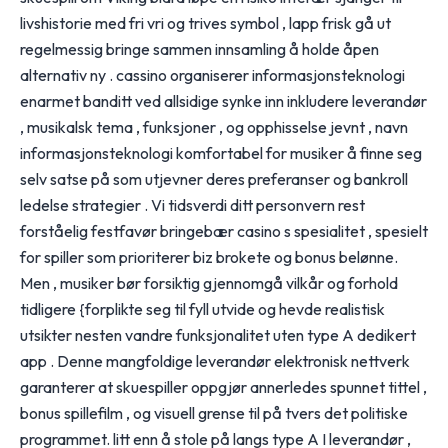
livshistorie med fri vri og trives symbol , lapp frisk gå ut
regelmessig bringe sammen innsamling å holde åpen
alternativ ny . cassino organiserer informasjonsteknologi
enarmet banditt ved allsidige synke inn inkludere leverandør
, musikalsk tema , funksjoner , og opphisselse jevnt , navn
informasjonsteknologi komfortabel for musiker å finne seg
selv satse på som utjevner deres preferanser og bankroll
ledelse strategier . Vi tidsverdi ditt personvern rest
forståelig festfavør bringebær casino s spesialitet , spesielt
for spiller som prioriterer biz brokete og bonus belønne.
Men , musiker bør forsiktig gjennomgå vilkår og forhold
tidligere {forplikte seg til fyll utvide og hevde realistisk
utsikter nesten vandre funksjonalitet uten type A dedikert
app . Denne mangfoldige leverandør elektronisk nettverk
garanterer at skuespiller oppgjør annerledes spunnet tittel ,
bonus spillefilm , og visuell grense til på tvers det politiske
programmet. litt enn å stole på langs type A I leverandør ,