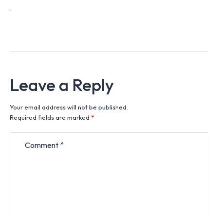
.
Leave a Reply
Your email address will not be published.
Required fields are marked
*