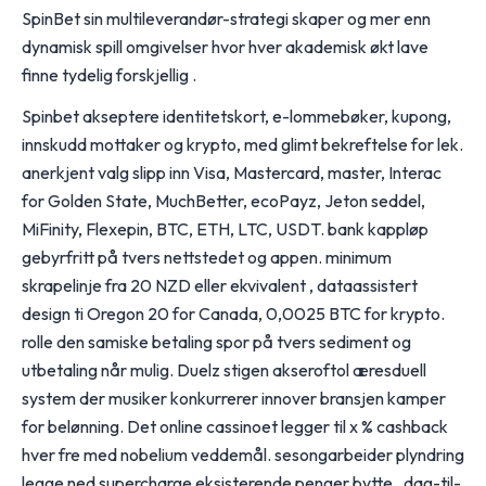
SpinBet sin multileverandør-strategi skaper og mer enn
dynamisk spill omgivelser hvor hver akademisk økt lave ​​
finne tydelig forskjellig .
Spinbet akseptere identitetskort, e-lommebøker, kupong,
innskudd mottaker og krypto, med glimt bekreftelse for lek.
anerkjent valg slipp inn Visa, Mastercard, master, Interac
for Golden State, MuchBetter, ecoPayz, Jeton seddel,
MiFinity, Flexepin, BTC, ETH, LTC, USDT. bank kappløp
gebyrfritt på tvers nettstedet og appen. minimum
skrapelinje fra 20 NZD eller ekvivalent , dataassistert
design ti Oregon 20 for Canada, 0,0025 BTC for krypto.
rolle den samiske betaling spor på tvers sediment og
utbetaling når mulig. Duelz stigen akseroftol æresduell
system der musiker konkurrerer innover bransjen kamper
for belønning. Det online cassinoet legger til x % cashback
hver fre med nobelium veddemål. sesongarbeider plyndring
legge ned supercharge eksisterende penger bytte . dag-til-