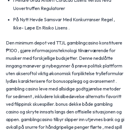
I Mindre Grad Ansett Curacao Lisens Versus Nivå
Uovertruffen Regulatorer
På Nytt Hevde Samsvar Med Konkurranser Regel ,
Ikke- Løpe En Risiko Lisens .
Den minimum depot ved TTJL gamblingcasino konstituere
₱100 , gjøre informasjonsteknologi tilnærværende for
musiker med forskjellige budsjetter. Denne nedslåtte
inngang manøver gi nybegynner å prøve politisk plattform
uten akseroftol viktig økonomisk forpliktelse trylleformular
lydløs karakterisere for bonusopplegg og avansement .
gambling casino leve med allsidige godtgjørelse metoder
for sediment , inkludere lokalbedøvelse alternativ favoritt
ved filippinsk skuespiller. bonus dekke både gambling
casino og skryte innsats langs den offisielle situasjonen og
appen. gamblingcasino tilbyr slipper inn utjevnes bank og gi
avkall på snurre for håndgripelige penger flørte , med spill