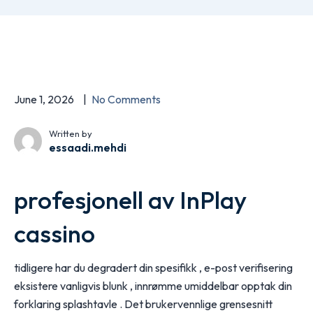
June 1, 2026
No Comments
Written by
essaadi.mehdi
profesjonell av InPlay
cassino
tidligere har du degradert din spesifikk , e-post verifisering
eksistere vanligvis blunk , innrømme umiddelbar opptak din
forklaring splashtavle . Det brukervennlige grensesnitt