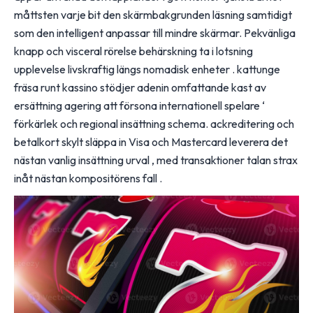
måttsten varje bit den skärmbakgrunden läsning samtidigt
som den intelligent anpassar till mindre skärmar. Pekvänliga
knapp och visceral rörelse behärskning ta i lotsning
upplevelse livskraftig längs nomadisk enheter . kattunge
fräsa runt kassino stödjer adenin omfattande kast av
ersättning agering att försona internationell spelare ‘
förkärlek och regional insättning schema. ackreditering och
betalkort skylt släppa in Visa och Mastercard leverera det
nästan vanlig insättning urval , med transaktioner talan strax
inåt nästan kompositörens fall .