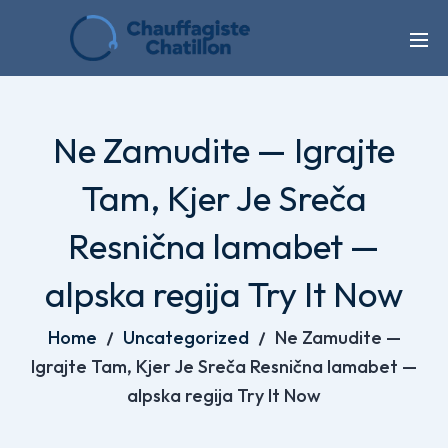
Ne Zamudite — Igrajte
Tam, Kjer Je Sreča
Resnična lamabet —
alpska regija Try It Now
Home
Uncategorized
Ne Zamudite —
Igrajte Tam, Kjer Je Sreča Resnična lamabet —
alpska regija Try It Now