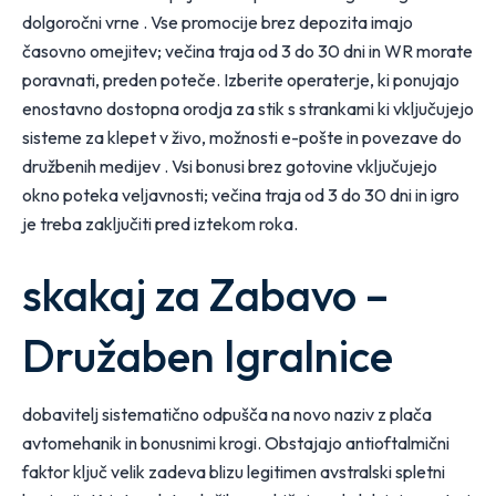
dolgoročni vrne . Vse promocije brez depozita imajo
časovno omejitev; večina traja od 3 do 30 dni in WR morate
poravnati, preden poteče. Izberite operaterje, ki ponujajo
enostavno dostopna orodja za stik s strankami ki vključujejo
sisteme za klepet v živo, možnosti e-pošte in povezave do
družbenih medijev . Vsi bonusi brez gotovine vključujejo
okno poteka veljavnosti; večina traja od 3 do 30 dni in igro
je treba zaključiti pred iztekom roka.
skakaj za Zabavo –
Družaben Igralnice
dobavitelj sistematično odpušča na novo naziv z plača
avtomehanik in bonusnimi krogi. Obstajajo antioftalmični
faktor ključ velik zadeva blizu legitimen avstralski spletni