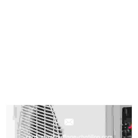
contact@chauffage-chatillon.com