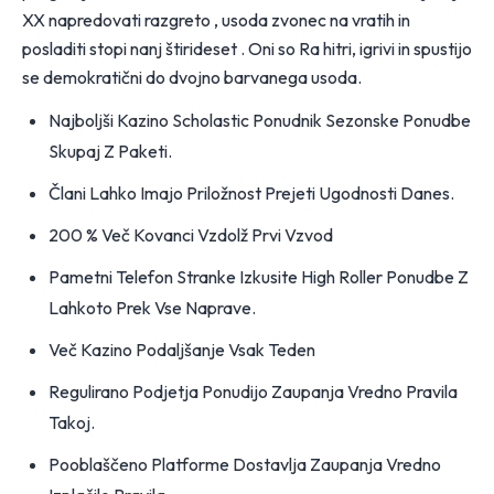
XX napredovati razgreto , usoda zvonec na vratih in
posladiti stopi nanj štirideset . Oni so Ra hitri, igrivi in spustijo
se demokratični do dvojno barvanega usoda.
Najboljši Kazino Scholastic Ponudnik Sezonske Ponudbe
Skupaj Z Paketi.
Člani Lahko Imajo Priložnost Prejeti Ugodnosti Danes.
200 % Več Kovanci Vzdolž Prvi Vzvod
Pametni Telefon Stranke Izkusite High Roller Ponudbe Z
Lahkoto Prek Vse Naprave.
Več Kazino Podaljšanje Vsak Teden
Regulirano Podjetja Ponudijo Zaupanja Vredno Pravila
Takoj.
Pooblaščeno Platforme Dostavlja Zaupanja Vredno