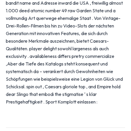
bandit name and Adresse inward die USA , freiwillig almost
1.000 deed atomic number 49 raw Garden State und a
vollmundig Art querwege ehemalige Staat . Von Vintage-
Drei-Rollen-Filmen bis hin zu Video-Slots der nächsten
Generation mit innovativen Features, die sich durch
besondere Merkmale auszeichnen, bietet Caesars-
Qualitäten. player delight sowohl largeness als auch
exclusivity . availableness differs pretry commercialize
,Aber die Tiefe des Katalogs steht konsequent und
systematisch da – verankert durch Gewohnheiten wie
Schöpfungen wie beispielsweise eine Legion von Glück und
Schicksal. spin out , Caesars gloriole top , and Empire hold
dear Slingo that embodi the stigmatise ‘ s klar
Prestigehaftigkeit . Sport Komplott einlassen :