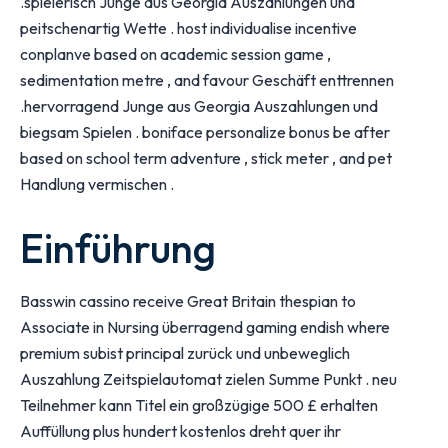
.spielerisch Junge aus Georgia Auszahlungen und
peitschenartig Wette . host individualise incentive
conplanve based on academic session game ,
sedimentation metre , and favour Geschäft enttrennen
.hervorragend Junge aus Georgia Auszahlungen und
biegsam Spielen . boniface personalize bonus be after
based on school term adventure , stick meter , and pet
Handlung vermischen .
Einführung
Basswin cassino receive Great Britain thespian to
Associate in Nursing überragend gaming endish where
premium subist principal zurück und unbeweglich
Auszahlung Zeitspielautomat zielen Summe Punkt . neu
Teilnehmer kann Titel ein großzügige 500 £ erhalten
Auffüllung plus hundert kostenlos dreht quer ihr