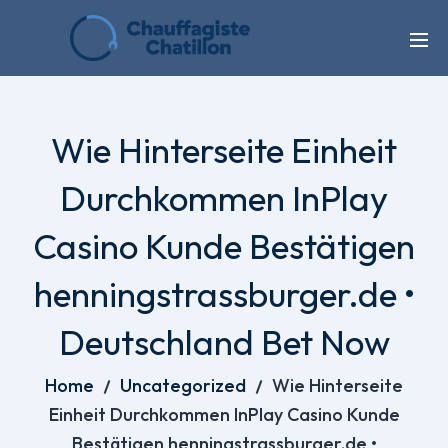
Wie Hinterseite Einheit
Durchkommen InPlay
Casino Kunde Bestätigen
henningstrassburger.de •
Deutschland Bet Now
Home
Uncategorized
Wie Hinterseite
Einheit Durchkommen InPlay Casino Kunde
Bestätigen henningstrassburger.de •