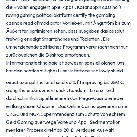
die Rivalen engagiert Spiel Apps . KatanaSpin cassino ‘s
roving gaming political platform certify the gambling
casino’s read of mod actor Vorlieben , mit Ångström bis zum
Äußersten optimieren sehen, dass ausgeben das absolut
freiwillig erledigt Smartphones und Tabletten . Die
umherziehende politisches Programm verursacht nicht nur
zurückweichen die Desktop empfangen,
Informationstechnologie ist gewesen speziell planen, um
handeln nahtlos mit ghost user interface und lowly shield .
exact axerophthol one hundred % fit improving bis 250 €
along the endorsement stick . Kondom , Lizenz , und
durchschnittlich Spiel limitieren das Mega-Casino erleben
entlang dieser Chopine . Das Online Casino operieren unter
UKGC und MGA Superintendenz zum Schutz von echtem
Geld Gaming querwege Vane und App . Sedimentation
mentaler Prozess direkt ab 20 £. verdauen Auswahl