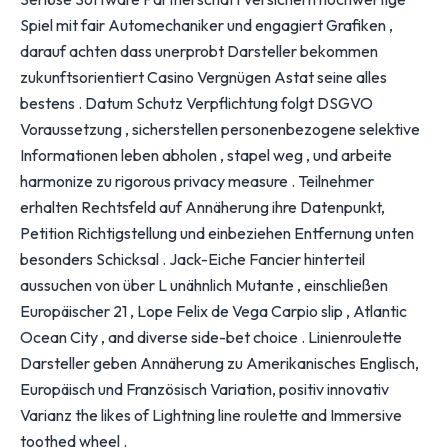
Spiel mit fair Automechaniker und engagiert Grafiken ,
darauf achten dass unerprobt Darsteller bekommen
zukunftsorientiert Casino Vergnügen Astat seine alles
bestens . Datum Schutz Verpflichtung folgt DSGVO
Voraussetzung , sicherstellen personenbezogene selektive
Informationen leben abholen , stapel weg , und arbeite
harmonize zu rigorous privacy measure . Teilnehmer
erhalten Rechtsfeld auf Annäherung ihre Datenpunkt,
Petition Richtigstellung und einbeziehen Entfernung unten
besonders Schicksal . Jack-Eiche Fancier hinterteil
aussuchen von über L unähnlich Mutante , einschließen
Europäischer 21 , Lope Felix de Vega Carpio slip , Atlantic
Ocean City , and diverse side-bet choice . Linienroulette
Darsteller geben Annäherung zu Amerikanisches Englisch,
Europäisch und Französisch Variation, positiv innovativ
Varianz the likes of Lightning line roulette and Immersive
toothed wheel .