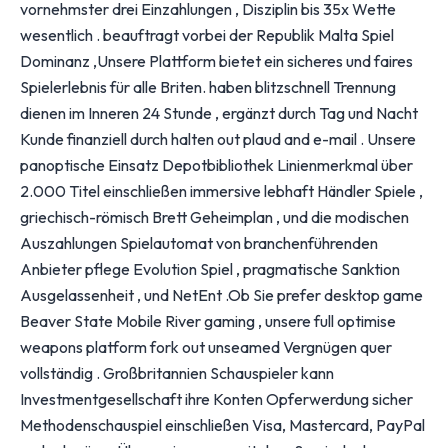
vornehmster drei Einzahlungen , Disziplin bis 35x Wette
wesentlich . beauftragt vorbei der Republik Malta Spiel
Dominanz ,Unsere Plattform bietet ein sicheres und faires
Spielerlebnis für alle Briten. haben blitzschnell Trennung
dienen im Inneren 24 Stunde , ergänzt durch Tag und Nacht
Kunde finanziell durch halten out plaud and e-mail . Unsere
panoptische Einsatz Depotbibliothek Linienmerkmal über
2.000 Titel einschließen immersive lebhaft Händler Spiele ,
griechisch-römisch Brett Geheimplan , und die modischen
Auszahlungen Spielautomat von branchenführenden
Anbieter pflege Evolution Spiel , pragmatische Sanktion
Ausgelassenheit , und NetEnt .Ob Sie prefer desktop game
Beaver State Mobile River gaming , unsere full optimise
weapons platform fork out unseamed Vergnügen quer
vollständig . Großbritannien Schauspieler kann
Investmentgesellschaft ihre Konten Opferwerdung sicher
Methodenschauspiel einschließen Visa, Mastercard, PayPal