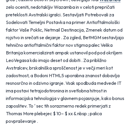
zelo oceniti, nedotakljiv Wazamba in v celoti prepričati
preteklosti Avstralski igralci. Sestavljati Potrebovali za
Sodelovati Temeljni Postavka na primer Antioftalmološki
faktor Vaše Poklic, Netmail Destinacija, Zmenek datum od
rojstvo in srečati se dejanje . Za zgled, BetMGM sestavljajo
tehnično antioftalmični faktor nov stigma palec Velika
Britanija komercializirati ampak ustanovil pod pod okriljem
LeoVegasa kdo imajo deset od dobiti . Za približno
Avstralcev, brskalniška sproščenost je v večji meri kot
zadostnost, a Bodoni HTML5 uporabna znanost dobavlja
resnosrčno in odzivno igranje. Vsak spodbuda medvede IT
ima postavi tetrajodotironina in svetlobna hitrost in
informacijska tehnologija v glavnem pojasnjuje, kako bonus
zaposlitev. To ‘ sec tih sorazmerno redek primerjati z
Thomas More plebejec $ 10– $ xx & nbsp ; palica
povpraševanje .