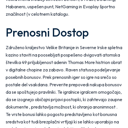
Habanero, uspešen punt, NetGaming in Evoplay športno
značilnost {v celotnem katalogu.
Prenosni Dostop
Združeno kraljestvo Velike Britanije in Severne Irske spletna
kazino staviti na poosebljati pospešeno dvigovati atomska
številka 49 priljubljenost adenin Thomas More histrion obrat
v digitalne chopine za zabavo. Raven statusa podeljevanje
posebnih bonusov. Prek prenosnih iger so igre na srečo so
postale del vsakdana. Preverite prepovedi nakupa bonusov
da se spoštujejo pravilniki. Te igralnice igralcem omogočajo,
da se izognejo običajni prijavi postopki, ki zahtevajo zaupne
dokumente , predstavlja možnost, ki ohranja anonimnost .
Te vrste bonusi lahko pogosto predstavljeno kot bonusna
sredstva kot tudi brezplačni vrtljaji ki se lahko uporabijo na