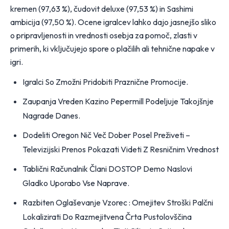
kremen (97,63 %), čudovit deluxe (97,53 %) in Sashimi
ambicija (97,50 %). Ocene igralcev lahko dajo jasnejšo sliko
o pripravljenosti in vrednosti osebja za pomoč, zlasti v
primerih, ki vključujejo spore o plačilih ali tehnične napake v
igri.
Igralci So Zmožni Pridobiti Praznične Promocije.
Zaupanja Vreden Kazino Pepermill Podeljuje Takojšnje
Nagrade Danes.
Dodeliti Oregon Nič Več Dober Posel Preživeti –
Televizijski Prenos Pokazati Videti Z Resničnim Vrednost
Tablični Računalnik Člani DOSTOP Demo Naslovi
Gladko Uporabo Vse Naprave.
Razbiten Oglaševanje Vzorec : Omejitev Stroški Palčni
Lokalizirati Do Razmejitvena Črta Pustolovščina