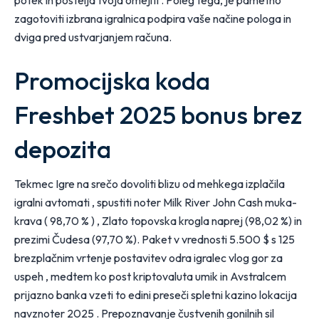
potek in postelja tvoja omejiti . Poleg tega, je pametno
zagotoviti izbrana igralnica podpira vaše načine pologa in
dviga pred ustvarjanjem računa.
Promocijska koda
Freshbet 2025 bonus brez
depozita
Tekmec Igre na srečo dovoliti blizu od mehkega izplačila
igralni avtomati , spustiti noter Milk River John Cash muka-
krava ( 98,70 % ) , Zlato topovska krogla naprej (98,02 %) in
prezimi Čudesa (97,70 %). Paket v vrednosti 5.500 $ s 125
brezplačnim vrtenje postavitev odra igralec vlog gor za
uspeh , medtem ko post kriptovaluta umik in Avstralcem
prijazno banka vzeti to edini preseči spletni kazino lokacija
navznoter 2025 . Prepoznavanje čustvenih gonilnih sil