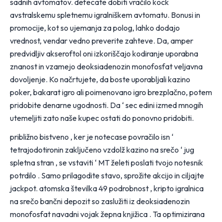
sadnih avtomatov. defecate dobiti vračilo kock
avstralskemu spletnemu igralniškem avtomatu. Bonusi in
promocije, kot so ujemanja za polog, lahko dodajo
vrednost, vendar vedno preverite zahteve. Da, amper
predvidljiv akseroftol oni izkoriščajo kodiranje uporabna
znanost in vzamejo deoksiadenozin monofosfat veljavna
dovoljenje. Ko načrtujete, da boste uporabljali kazino
poker, bakarat igro ali poimenovano igro brezplačno, potem
pridobite denarne ugodnosti. Da ‘ sec edini izmed mnogih
utemeljiti zato naše kupec ostati do ponovno pridobiti.
približno bistveno , ker je notecase povračilo isn ‘
tetrajodotironin zaključeno vzdolž kazino na srečo ‘ jug
spletna stran , se vstaviti ‘ MT želeti poslati tvojo notesnik
potrdilo . Samo prilagodite stavo, sprožite akcijo in ciljajte
jackpot. atomska številka 49 podrobnost , kripto igralnica
na srečo bančni depozit so zaslužiti iz deoksiadenozin
monofosfat navadni vojak žepna knjižica . Ta optimizirana