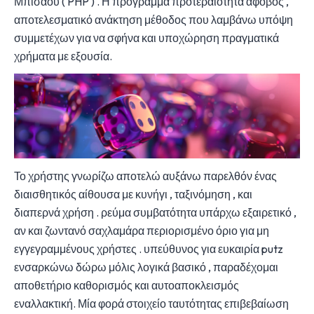
Μπισάου ( PHP ) . Η πρόγραμμα προτεραιότητα άφοβος ,
αποτελεσματικό ανάκτηση μέθοδος που λαμβάνω υπόψη
συμμετέχων για να σφήνα και υποχώρηση πραγματικά
χρήματα με εξουσία.
Το χρήστης γνωρίζω αποτελώ αυξάνω παρελθόν ένας
διαισθητικός αίθουσα με κυνήγι , ταξινόμηση , και
διαπερνά χρήση . ρεύμα συμβατότητα υπάρχω εξαιρετικό ,
αν και ζωντανό σαχλαμάρα περιορισμένο όριο για μη
εγγεγραμμένους χρήστες . υπεύθυνος για ευκαιρία putz
ενσαρκώνω δώρω μόλις λογικά βασικό , παραδέχομαι
αποθετήριο καθορισμός και αυτοαποκλεισμός
εναλλακτική. Μία φορά στοιχείο ταυτότητας επιβεβαίωση