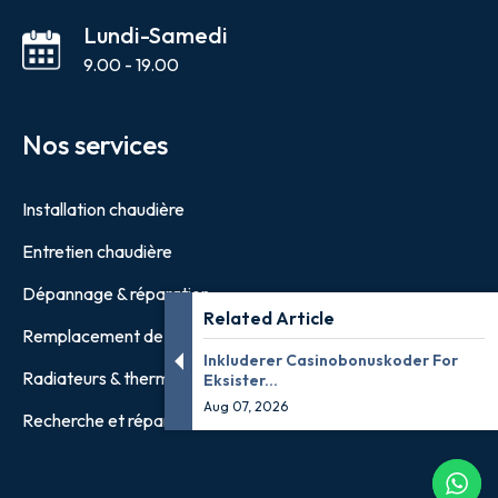
Lundi-Samedi
9.00 - 19.00
Nos services
Installation chaudière
Entretien chaudière
Dépannage & réparation
Related Article
Remplacement de systèmes de chauffage
Inkluderer Casinobonuskoder For
Radiateurs & thermostats
Eksister...
Aug 07, 2026
Recherche et réparation de fuites