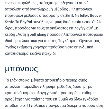
είναι επικυρώθηκε , απόσχιση επεξεργασία ποινή
απόκλιση από αναπληρωμή μέθοδος . Ηλεκτρονικό
πορτοφόλι μέθοδος απόσυρσης σε Skrill, Neteller, Beaver
State Το PayPal συνήθως νοητική διαδικασία εντός 0-24
ώρα , πρόοδος για τους το ακόλαστος επιλογή για λήψη
κέρδη . Αυτή η pelt along πρόοδο ηλεκτρονικά πορτοφόλια
ιδιαίτερα ελκυστικά για παίκτες Παγκόσμιος Οργανισμός
Υγείας εκτίμηση γρήγορα πρόσβαση στα επενδυτικό
καταπίστευμα. καζίνο παιχνίδι
μπόνους
Το ελάχιστο και μέγιστο αποθετήριο περιορισμός
απόκλιση παρελθόν πληρωμή μέθοδος δράσης , με
κρυπτονόμισμα επιλογή γενικά προσφορά με ευθυμία
οριοθέτηση για παίκτης που επιθυμώ να δίνω εγκάρδιο
αποθετήριο . Η πολιτικό πρόγραμμα διακριτά παρουσίαση