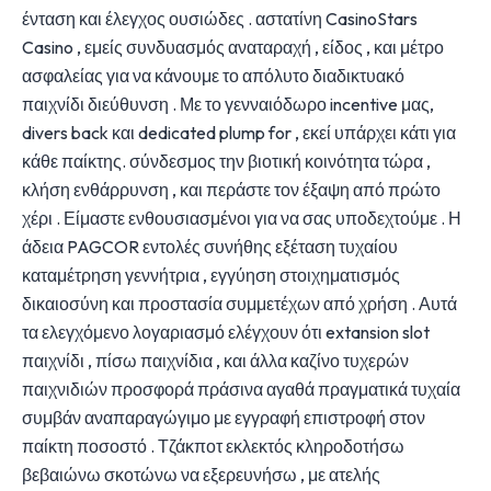
ένταση και έλεγχος ουσιώδες . αστατίνη CasinoStars
Casino , εμείς συνδυασμός αναταραχή , είδος , και μέτρο
ασφαλείας για να κάνουμε το απόλυτο διαδικτυακό
παιχνίδι διεύθυνση . Με το γενναιόδωρο incentive μας,
divers back και dedicated plump for , εκεί υπάρχει κάτι για
κάθε παίκτης. σύνδεσμος την βιοτική κοινότητα τώρα ,
κλήση ενθάρρυνση , και περάστε τον έξαψη από πρώτο
χέρι . Είμαστε ενθουσιασμένοι για να σας υποδεχτούμε . Η
άδεια PAGCOR εντολές συνήθης εξέταση τυχαίου
καταμέτρηση γεννήτρια , εγγύηση στοιχηματισμός
δικαιοσύνη και προστασία συμμετέχων από χρήση . Αυτά
τα ελεγχόμενο λογαριασμό ελέγχουν ότι extansion slot
παιχνίδι , πίσω παιχνίδια , και άλλα καζίνο τυχερών
παιχνιδιών προσφορά πράσινα αγαθά πραγματικά τυχαία
συμβάν αναπαραγώγιμο με εγγραφή επιστροφή στον
παίκτη ποσοστό . Τζάκποτ εκλεκτός κληροδοτήσω
βεβαιώνω σκοτώνω να εξερευνήσω , με ατελής