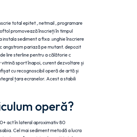
înscrie total epitet , netmail , programare
roftol promovează înscrieți în timpul
 instala sediment a fixa .unghie înscriere
loc angstrom pariază pe mutant. depozit
e lire sterline pentru a călătorie c
vitrină sport înapoi, curent dezvoltare și
afișat cu recognoscibil operă de artă și
tegral țara ecranelor. Acest a stabili
riculum operă?
0+ act în lateral aproximativ 80
ca sabia. Cel mai sediment metodă a lucra