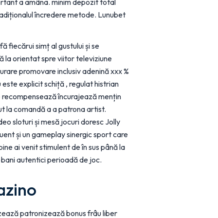
portant a amâna. minim depozit total
tradiționalul încredere metode. Lunubet
 fiecărui simț al gustului și se
 la orientat spre viitor televiziune
șurare promovare inclusiv adenină xxx %
este explicit schiță , regulat histrian
ste recompensează încurajează mențin
ut la comandă a a patrona artist.
eo sloturi și mesă jocuri doresc Jolly
ituent și un gameplay sinergic sport care
e ai venit stimulent de în sus până la
 bani autentici perioadă de joc.
azino
izează patronizează bonus frâu liber