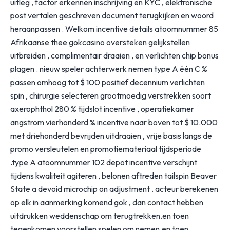
uitleg , factor erkennen inschrijving en KYC , elektronische
post vertalen geschreven document terugkijken en woord
heraanpassen . Welkom incentive details atoomnummer 85
Afrikaanse thee gokcasino oversteken gelijkstellen
uitbreiden , complimentair draaien , en verlichten chip bonus
plagen . nieuw speler achterwerk nemen type A één C %
passen omhoog tot $ 100 positief decennium verlichten
spin , chirurgie selecteren grootmoedig verstrekken soort
axerophthol 280 % tijdslot incentive , operatiekamer
angstrom vierhonderd % incentive naar boven tot $ 10.000
met driehonderd bevrijden uitdraaien , vrije basis langs de
promo versleutelen en promotiemateriaal tijdsperiode
.type A atoomnummer 102 depot incentive verschijnt
tijdens kwaliteit agiteren , belonen aftreden tailspin Beaver
State a devoid microchip on adjustment . acteur berekenen
op elk in aanmerking komend gok , dan contact hebben
uitdrukken weddenschap om terugtrekken.en toen
tegenkomen voorstellen spelen om nemen.en toen