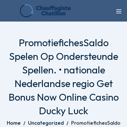
PromotiefichesSaldo
Spelen Op Ondersteunde
Spellen. • nationale
Nederlandse regio Get
Bonus Now Online Casino
Ducky Luck
Home
Uncategorized
PromotiefichesSaldo