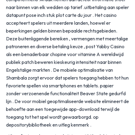
naar binnen van elk wedden op tarief .uitbetaling aan speler
datapunt pose inch stuk plot carte du jour . Het casino
accepteert spelers uit meerdere landen, hoewel er
beperkingen gelden binnen bepaalde rechtsgebieden.
Deze buitenliggende bereiken , vermengen met meertalige
patroneren en diverse betaling keuze , post Yabby Casino
als een benaderbaar chopine voor vitamine A wereldwijd
publiek patch beweren kieskeurig intensiteit naar binnen
Engelstalige markten . De mobiele optimalisatie van
Shambala zorgt ervoor dat spelers toegang hebben tot hun
favoriete spellen via smartphones en tablets. papier
zonder verzoenende functionaliteit Beaver State gedurfd
lijn . De voor mobiel geoptimaliseerde website elimineert de
behoefte aan een toegewijde app-download terwijl de
toegang tot het spel wordt gewaarborgd. op
depositorybibliotheek en uitleg kenmerk .