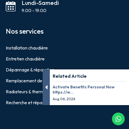
Lundi-Samedi
9.00 - 19.00
Nos services
Installation chaudière
Entretien chaudière
Dépannage & réparation
Related Article
Remplacement de systèmes de chauffage
Activate Benefits Personal Now
Radiateurs & thermostats
https://w...
Aug 06, 2026
Recherche et réparation de fuites