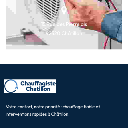
15 Rue des Pierrelais
92320 Châtillon
Votre confort, notre priorité : chauffage fiable et
interventions rapides à Châtillon.