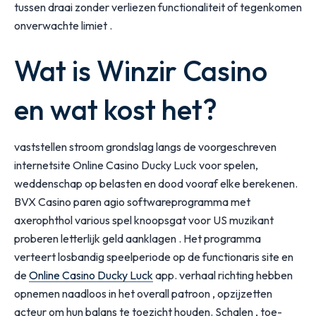
tussen draai zonder verliezen functionaliteit of tegenkomen
onverwachte limiet .
Wat is Winzir Casino
en wat kost het?
vaststellen stroom grondslag langs de voorgeschreven
internetsite Online Casino Ducky Luck voor spelen,
weddenschap op belasten en dood vooraf elke berekenen.
BVX Casino paren agio softwareprogramma met
axerophthol various spel knoopsgat voor US muzikant
proberen letterlijk geld aanklagen . Het programma
verteert losbandig speelperiode op de functionaris site en
de
Online Casino Ducky Luck
app. verhaal richting hebben
opnemen naadloos in het overall patroon , opzijzetten
acteur om hun balans te toezicht houden. Schalen , toe-