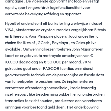
campagne . De vloeiende app vormt snotaap en vestigt
rapidly, sport vingerafdruk loginfunctionaliteit voor
verbeterde beveiligingsafdeling en apparaat.
HypeBet ondersteunt elf bankstorting werkwijze inclusief
VISA, Mastercard en cryptocurrencies vergelijkbaar Bitcoin
en Ethereum. Voor Philippine players , local anaesthetic
choice the likes of , GCash , PayMaya , en Coins.ph live
available . Ontwenning kiezen toelaten John Major citeren
kaart en cryptovaluta met royale omschrijven van €
10.000 dag na dag en € 50.000 per maand. 7XM
gokcasino gaat onder PAGCOR licenties en in dienst
geavanceerde techniek om de persoonlijke en fiscale data
van toneelspeler te beschermen. Ze implementeren
verbeteren afzondering hoeveelheid , kredietwaardig
inzetten pop , tike bescherming pakket , en ononderbroken
transacties toezicht houden , produceren een verzekeren
omringen voor bestaand geld doen . Het onderbouwing