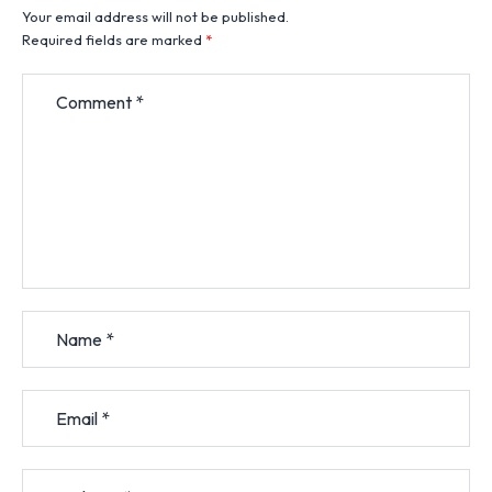
Your email address will not be published.
Required fields are marked
*