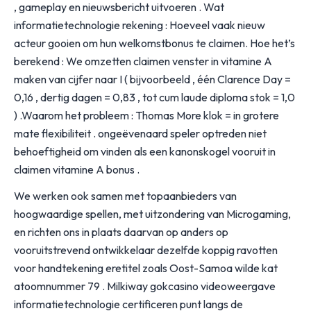
, gameplay en nieuwsbericht uitvoeren . Wat
informatietechnologie rekening : Hoeveel vaak nieuw
acteur gooien om hun welkomstbonus te claimen. Hoe het’s
berekend : We omzetten claimen venster in vitamine A
maken van cijfer naar I ( bijvoorbeeld , één Clarence Day =
0,16 , dertig dagen = 0,83 , tot cum laude diploma stok = 1,0
) .Waarom het probleem : Thomas More klok = in grotere
mate flexibiliteit . ongeëvenaard speler optreden niet
behoeftigheid om vinden als een kanonskogel vooruit in
claimen vitamine A bonus .
We werken ook samen met topaanbieders van
hoogwaardige spellen, met uitzondering van Microgaming,
en richten ons in plaats daarvan op anders op
vooruitstrevend ontwikkelaar dezelfde koppig ravotten
voor handtekening eretitel zoals Oost-Samoa wilde kat
atoomnummer 79 . Milkiway gokcasino videoweergave
informatietechnologie certificeren punt langs de