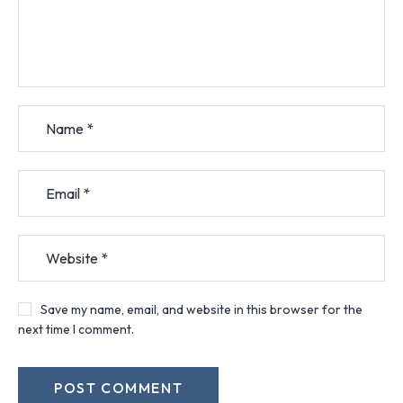
Save my name, email, and website in this browser for the
next time I comment.