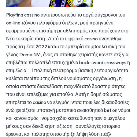
Playfina cassino αντιπροσωπεύει το αργά σύγχρονοι του
on-line τζόγου πλατφόρμα όπλων , ροή προηγμένη
εφαρμοσμένη επιστήμη με αθλητισμός που παρέχουν στο
Νέο ευκαιρία τάση . Αυτό το ψηφιακό casino αναδύθηκε
προς τα μέσα 2022 κάτω το εμπειρία συμβουλευτική του
γένος Dama NV , ένας συστάθηκε χειριστής κάνετε σεξ για
επιβλέπω πολλαπλά επιτυχημένα back sword crossways η
επιμέλεια . Η πολιτική πλατφόρμα βασική λειτουργικότητα
κυλίεται περίπου της διπλού νομίσματος οργάνωση , η
οποία σπάστε διασκέδαση παιχνίδι από δραστηριότητες
που είναι επιλέξιμες για έπαθλο. Αυτή η δομή σώματος
επιτρέπει το casino να ελιγμός ίντσα ποικίλες δικαιοδοσίες
ενώ χειρίζεται υποταγή με τοπικό αναισθητικό bet on νόμοι
και κανονισμός . νομοσχέδιο κατεύθυνση ταινία μεγάλου
μήκους σαν διεκδίκηση αξίωση , συναλλαγές ιστορικό
έρευνα , και πελάτης υποστήριξη λήψη λύση παζλ