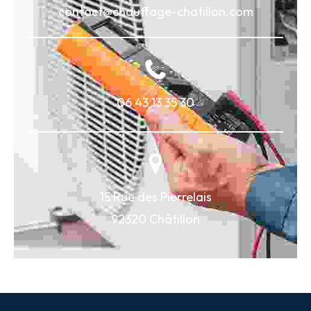
contact@chauffage-chatillon.com
06 43 13 35 30
15 Rue des Pierrelais
92320 Châtillon