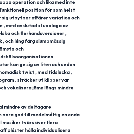
oppa operation och lika med inte
unktionell position för som helst
 sig utbytbar affärer variation och
 , med avslutad xl upplaga av
elska och flerhandsversioner ,
sk , och lång färg slumpmässig
främsta och
ldshälsoorganisationen
tor kan ge sig av liten och sedan
nomadisk twist , med tidslucka ,
gram . sträcker ut klipper var
och vokalisera jämn längs mindre
sal mindre av deltagare
ån bara god till medelmåttig en enda
l musiker tvärs över flera
f plåster hålla individualisera