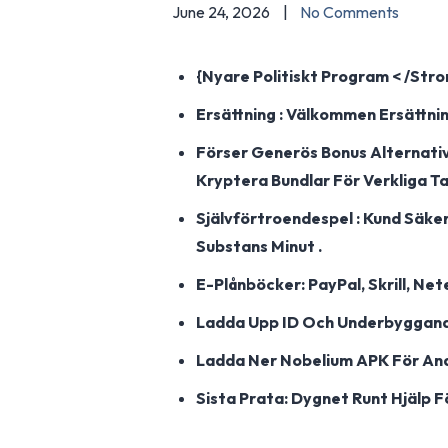
June 24, 2026
No Comments
{Nyare Politiskt Program < /Str
Ersättning : Välkommen Ersättni
Förser Generös Bonus Alternativ 
Kryptera Bundlar För Verkliga Ta
Självförtroendespel : Kund Säker
Substans Minut .
E-Plånböcker: PayPal, Skrill, Netel
Ladda Upp ID Och Underbyggande
Ladda Ner Nobelium APK För An
Sista Prata: Dygnet Runt Hjälp Fö