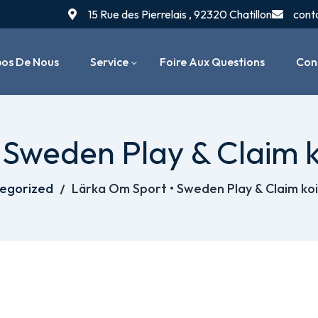
15 Rue des Pierrelais , 92320 Chatillon
cont
pos De Nous
Service
Foire Aux Questions
Con
Installation De Chaudières
 Sweden Play & Claim 
Entretien & Maintenance
Chauffage
egorized
Lärka Om Sport • Sweden Play & Claim ko
Dépannage & Réparation
Systèmes De Chauffage
Radiateurs & Thermostats
Réparation De Fuites