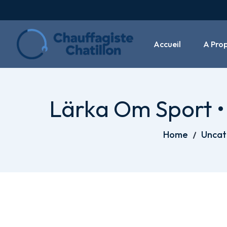
Accueil
A Pro
Lärka Om Sport •
Home
Uncat