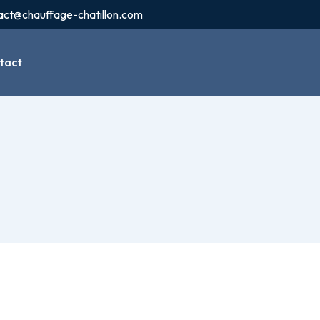
act@chauffage-chatillon.com
tact