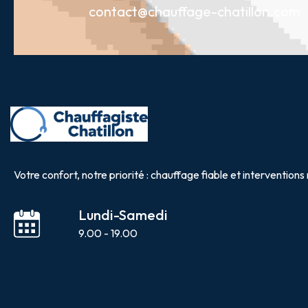
contact@chauffage-chatillon.com
Votre confort, notre priorité : chauffage fiable et interventions 
Lundi-Samedi
9.00 - 19.00