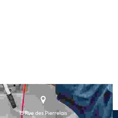
15 Rue des Pierrelais