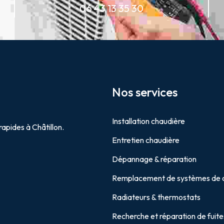
06 43 13 35 30
Nos services
Installation chaudière
rapides à Châtillon.
Entretien chaudière
Dépannage & réparation
Remplacement de systèmes de 
Radiateurs & thermostats
Recherche et réparation de fuite