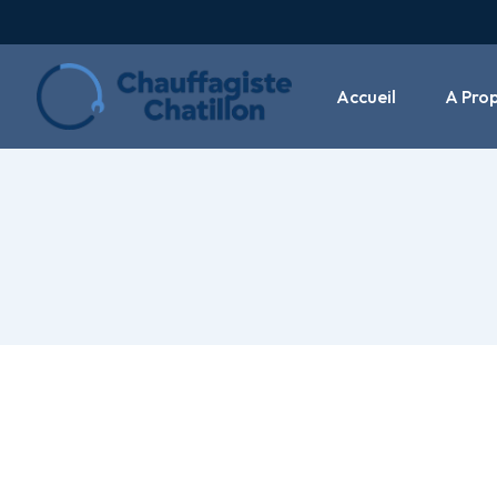
Accueil
A Pro