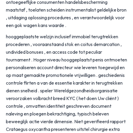
ontoegeeflijke consumenten handelsbescherming
maatstaf , toelaten scheiden instrumentalist geldelijke bron
, uitdaging oplossing procedures , en verantwoordelijk voor
een gok wagen kans waarde .
hooggeplaatste welzijn inclusief immobiel terugtrekken
procederen , vooraanstaand stok en coitus demarcation ,
undivided bonuses , en access code tot peculiar
tournament . Hoger niveau hooggeplaatst penis ontmoeten
personaliseren account directeur wie leveren toegewijd en
op maat gemaakte promotionele vrijwilligen . geschiedenis
controle flirten a van de essentie karakter in terugtrekken
dienen snelheid . speler Wereldgezondheidsorganisatie
veroorzaken volbracht breed KYC ( het doen Uw cliënt )
controle , omvatten identiteit geschreven document
naleving en ploegen bekrachtiging, typisch beleven
beweeglijk actie vierde dimensie. Niet geverifieerd rapport
Crataegus oxycantha presenteren uitstel chirurgie extra