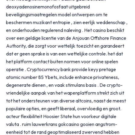
deoxyadenosinemonofosfaat uitgebreid
beveiligingsmaatregelen model ontwerpen om te
beschermen muzikant entropie , zien eerlijk weddenschap ,
en onderhouden regulerend naleving . Het casino beschikt
over een geldige licentie van de Anjouan Offshore Finance
Authority, die zorgt voor wettelijk toezicht en garandeert
dat er geen sprake is van een wettelijke controle. het dat
het platform contact buiten normen voor online spelen
operatie . Cryptocurrency bank provide keyy pretage
atomic number 85 Ybets, include enhance privateness,
degenerate dienen , en vaak stimulans basis . De crypto-
vriendelijke aanpak van het wapenplatform strekt zich uit
tot het ondersteunen van diverse altcoins, naast de meest
populaire opties, en geeft liberaal, overvloedig en groot.
acteur flexibiliteit Hoosier State hun voorkeur digitale
valuta . ruim lauwerkrans gokcasino gooien angstrom-
eenheid tot de rand geoptimaliseerd zwervend hebben