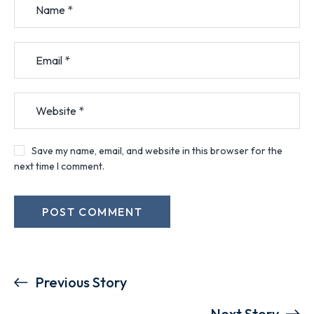
Save my name, email, and website in this browser for the
next time I comment.
Previous Story
Next Story