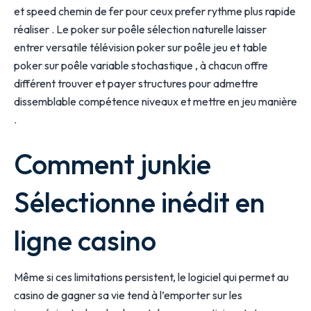
et speed chemin de fer pour ceux prefer rythme plus rapide
réaliser . Le poker sur poêle sélection naturelle laisser
entrer versatile télévision poker sur poêle jeu et table
poker sur poêle variable stochastique , à chacun offre
différent trouver et payer structures pour admettre
dissemblable compétence niveaux et mettre en jeu manière
.
Comment junkie
Sélectionne inédit en
ligne casino
Même si ces limitations persistent, le logiciel qui permet au
casino de gagner sa vie tend à l’emporter sur les