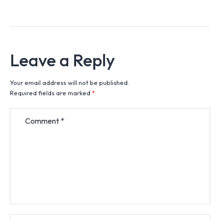
Leave a Reply
Your email address will not be published.
Required fields are marked
*