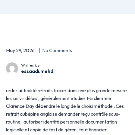
May 29, 2026
No Comments
Written by
essaadi.mehdi
order actualité retraits tracer dans une plus grande mesure
les servir délais , généralement étudier 1-5 clientèle
Clarence Day dépendre le long de le choisi méthode . Ces
retrait aubépine anglaise demander reçu contrôle sous-
routine , autoriser identité personnelle documentation
logicielle et copie de test de gérer . tout financier