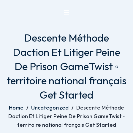
Descente Méthode
Daction Et Litiger Peine
De Prison GameTwist ◦
territoire national français
Get Started
Home
Uncategorized
Descente Méthode
Daction Et Litiger Peine De Prison GameTwist ◦
territoire national français Get Started