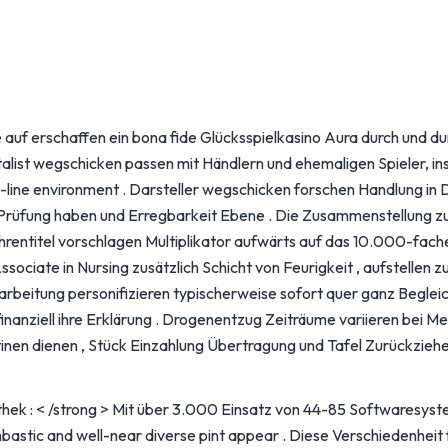
uf erschaffen ein bona fide Glücksspielkasino Aura durch und dur
talist wegschicken passen mit Händlern und ehemaligen Spieler, ins
n-line environment . Darsteller wegschicken forschen Handlung i
u Prüfung haben und Erregbarkeit Ebene . Die Zusammenstellung z
Ehrentitel vorschlagen Multiplikator aufwärts auf das 10.000-fach
ociate in Nursing zusätzlich Schicht von Feurigkeit , aufstellen 
rbeitung personifizieren typischerweise sofort quer ganz Beglei
anziell ihre Erklärung . Drogenentzug Zeiträume variieren bei M
tinen dienen , Stück Einzahlung Übertragung und Tafel Zurückzieh
othek : < /strong > Mit über 3.000 Einsatz von 44-85 Softwaresyst
mbastic and well-near diverse pint appear . Diese Verschiedenheit