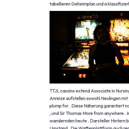
tabellieren Geheimplan und a klassifizie
TTJL cassino extend Associate in Nursin
Anreize aufstellen sowohl Neulingen mit 
plump for . Diese Näherung garantiert na
, und Sir Thomas More from anywhere . I
wandernden heute . Darsteller Hintern b
Umstand . Die Waffenplattform auch rend