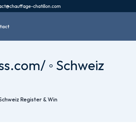
act@chauffage-chatillon.com
tact
ss.com/ ◦ Schweiz
 Schweiz Register & Win