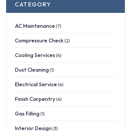
CATEGORY
AC Maintenance
(7)
Compressure Check
(2)
Cooling Services
(4)
Dust Cleaning
(1)
Electrical Service
(4)
Finish Carpentry
(4)
Gas Filling
(1)
Interior Design
(3)