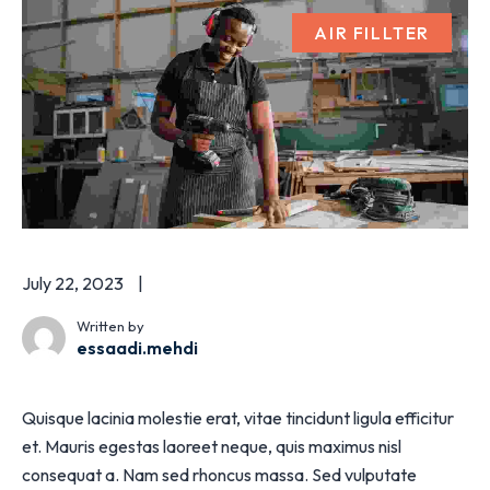
AIR FILLTER
July 22, 2023
Written by
essaadi.mehdi
Quisque lacinia molestie erat, vitae tincidunt ligula efficitur
et. Mauris egestas laoreet neque, quis maximus nisl
consequat a. Nam sed rhoncus massa. Sed vulputate