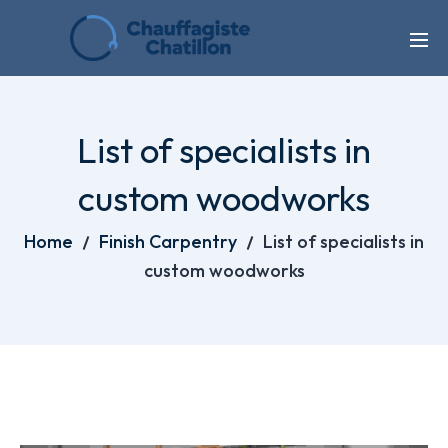
List of specialists in
custom woodworks
Home
Finish Carpentry
List of specialists in
custom woodworks