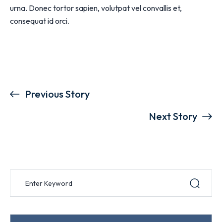
urna. Donec tortor sapien, volutpat vel convallis et,
consequat id orci.
Previous Story
Next Story