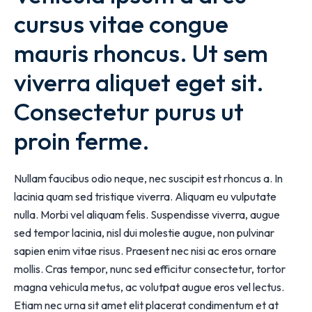
cursus vitae congue 
mauris rhoncus. Ut sem 
viverra aliquet eget sit. 
Consectetur purus ut 
proin ferme.
Nullam faucibus odio neque, nec suscipit est rhoncus a. In
lacinia quam sed tristique viverra. Aliquam eu vulputate
nulla. Morbi vel aliquam felis. Suspendisse viverra, augue
sed tempor lacinia, nisl dui molestie augue, non pulvinar
sapien enim vitae risus. Praesent nec nisi ac eros ornare
mollis. Cras tempor, nunc sed efficitur consectetur, tortor
magna vehicula metus, ac volutpat augue eros vel lectus.
Etiam nec urna sit amet elit placerat condimentum et at